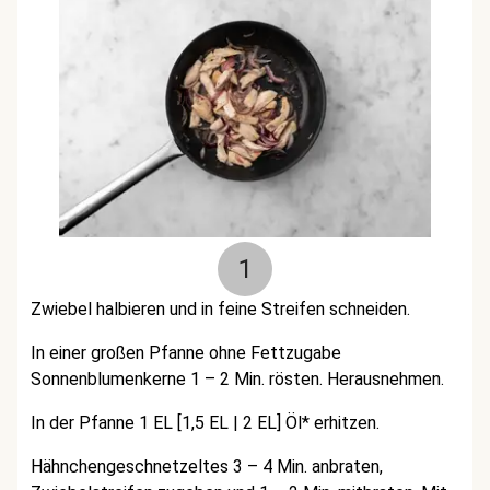
1
Zwiebel halbieren und in feine Streifen schneiden.
In einer großen Pfanne ohne Fettzugabe
Sonnenblumenkerne 1 – 2 Min. rösten. Herausnehmen.
In der Pfanne 1 EL [1,5 EL | 2 EL] Öl* erhitzen.
Hähnchengeschnetzeltes 3 – 4 Min. anbraten,