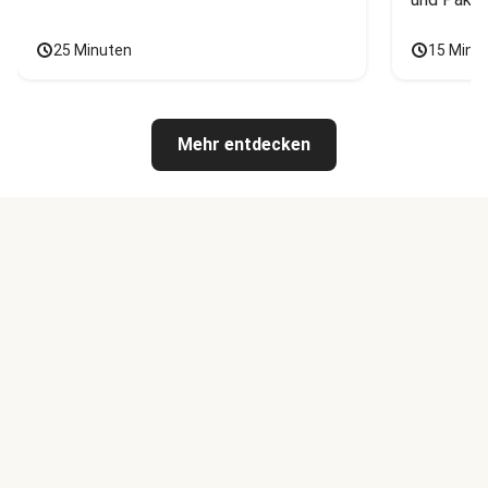
25 Minuten
15 Minu
Mehr entdecken