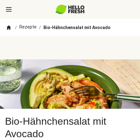
Rezepte
/
/
Bio-Hähnchensalat mit Avocado
Bio-Hähnchensalat mit
Avocado