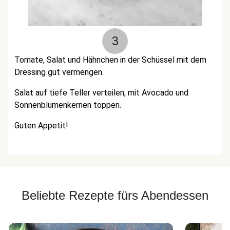
3
Tomate, Salat und Hähnchen in der Schüssel mit dem
Dressing gut vermengen.
Salat auf tiefe Teller verteilen, mit Avocado und
Sonnenblumenkernen toppen.
Guten Appetit!
Beliebte Rezepte fürs Abendessen