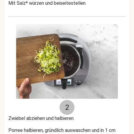
Mit Salz* würzen und beiseitestellen.
2
Zwiebel abziehen und halbieren.
Porree halbieren, gründlich auswaschen und in 1 cm