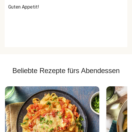
Guten Appetit!
Beliebte Rezepte fürs Abendessen