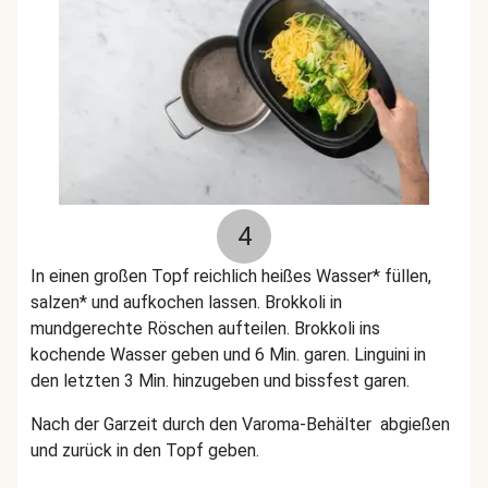
4
In einen großen Topf reichlich heißes Wasser* füllen,
salzen* und aufkochen lassen.
Brokkoli in
mundgerechte Röschen aufteilen.
Brokkoli ins
kochende Wasser
geben und 6 Min. garen. Linguini in
den letzten 3 Min. hinzugeben und bissfest garen.
Nach der Garzeit durch den Varoma-Behälter abgießen
und zurück in den Topf geben.