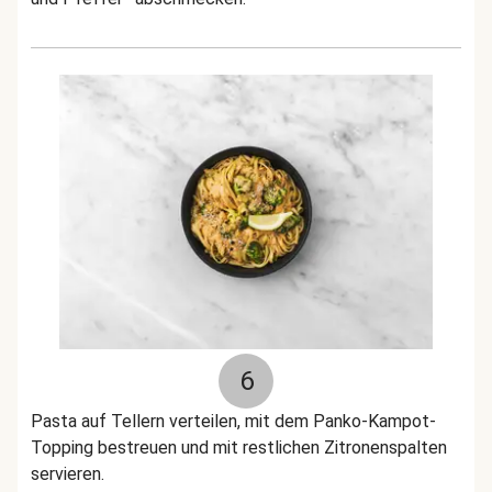
6
Pasta auf Tellern verteilen, mit dem Panko-Kampot-
Topping bestreuen und mit restlichen Zitronenspalten
servieren.