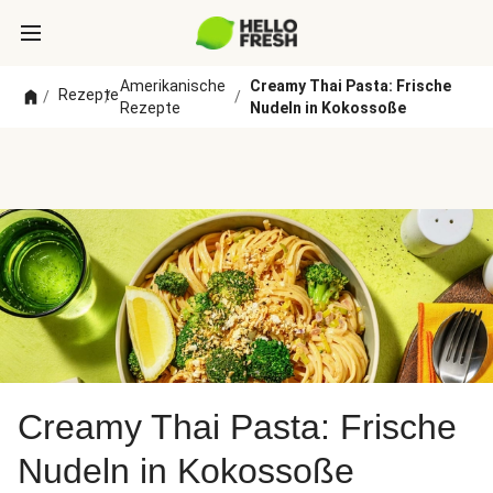
Amerikanische
Creamy Thai Pasta: Frische
Rezepte
/
/
/
Rezepte
Nudeln in Kokossoße
Creamy Thai Pasta: Frische
Nudeln in Kokossoße