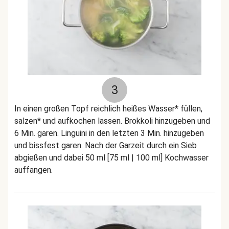
3
In einen großen Topf reichlich heißes Wasser* füllen,
salzen* und aufkochen lassen. Brokkoli hinzugeben und
6 Min. garen. Linguini in den letzten 3 Min. hinzugeben
und bissfest garen. Nach der Garzeit durch ein Sieb
abgießen und dabei 50 ml [75 ml | 100 ml] Kochwasser
auffangen.