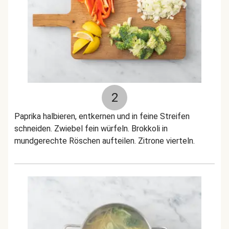
2
Paprika halbieren, entkernen und in feine Streifen
schneiden. Zwiebel fein würfeln. Brokkoli in
mundgerechte Röschen aufteilen. Zitrone vierteln.