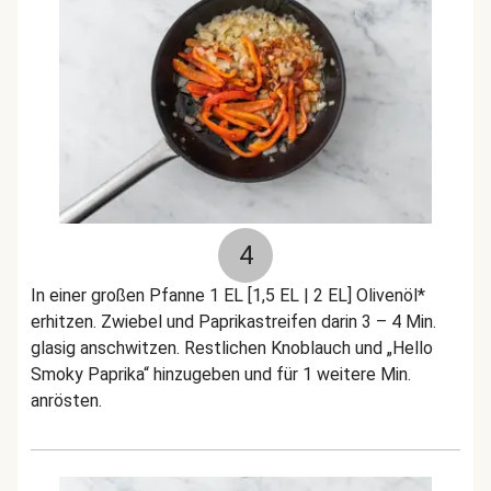
4
In einer großen Pfanne 1 EL [1,5 EL | 2 EL] Olivenöl*
erhitzen. Zwiebel und Paprikastreifen darin 3 – 4 Min.
glasig anschwitzen. Restlichen Knoblauch und „Hello
Smoky Paprika“ hinzugeben und für 1 weitere Min.
anrösten.