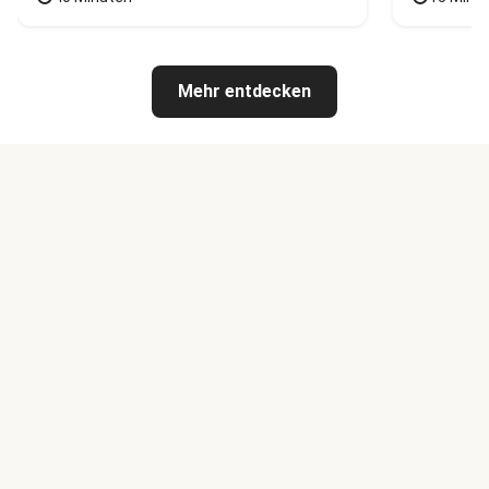
Mehr entdecken