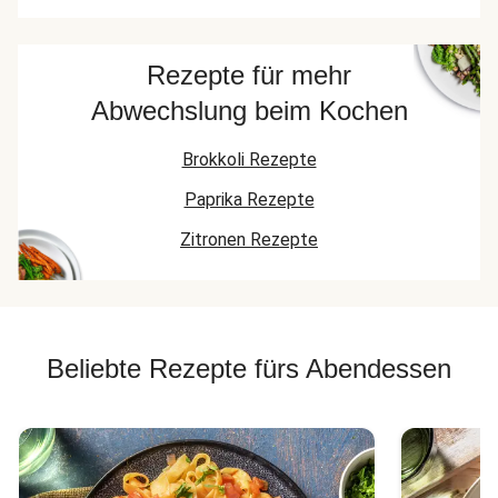
Rezepte für mehr
Abwechslung beim Kochen
Brokkoli Rezepte
Paprika Rezepte
Zitronen Rezepte
Beliebte Rezepte fürs Abendessen