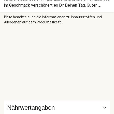
im Geschmack verschönert es Dir Deinen Tag. Guten
Appetit!
Bitte beachte auch die Informationen zu Inhaltsstoffen und
Allergenen auf dem Produktetikett.
Nährwertangaben