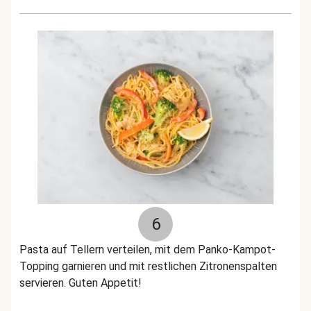
6
Pasta auf Tellern verteilen, mit dem Panko-Kampot-
Topping garnieren und mit restlichen Zitronenspalten
servieren. Guten Appetit!