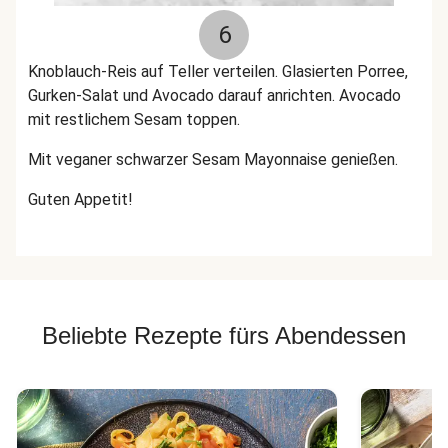
6
Knoblauch-Reis auf Teller verteilen. Glasierten Porree,
Gurken-Salat und Avocado darauf anrichten. Avocado
mit restlichem Sesam toppen.
Mit veganer schwarzer Sesam Mayonnaise genießen.
Guten Appetit!
Beliebte Rezepte fürs Abendessen