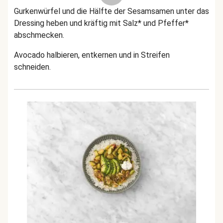
Gurkenwürfel und die Hälfte der Sesamsamen unter das
Dressing heben und kräftig mit Salz* und Pfeffer*
abschmecken.
Avocado halbieren, entkernen und in Streifen
schneiden.