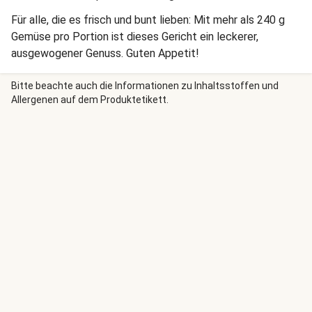
Für alle, die es frisch und bunt lieben: Mit mehr als 240 g
Gemüse pro Portion ist dieses Gericht ein leckerer,
ausgewogener Genuss. Guten Appetit!
Bitte beachte auch die Informationen zu Inhaltsstoffen und
Allergenen auf dem Produktetikett.