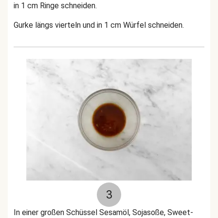
in 1 cm Ringe schneiden.
Gurke längs vierteln und in 1 cm Würfel schneiden.
3
In einer großen Schüssel Sesamöl, Sojasoße, Sweet-