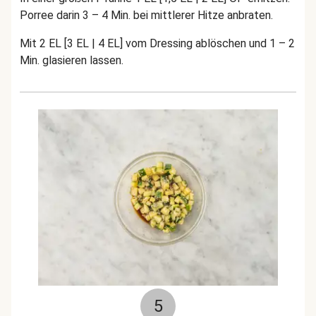
Porree darin 3 – 4 Min. bei mittlerer Hitze anbraten.
Mit 2 EL [3 EL | 4 EL] vom Dressing ablöschen und 1 – 2
Min. glasieren lassen.
5