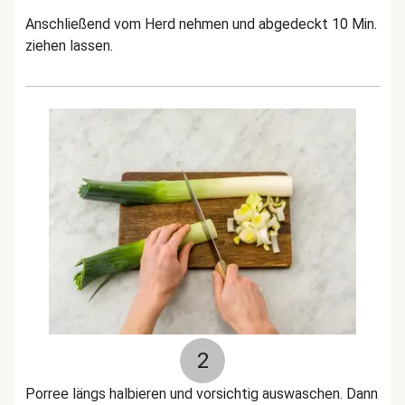
Anschließend vom Herd nehmen und abgedeckt 10 Min.
ziehen lassen.
2
Porree längs halbieren und vorsichtig auswaschen. Dann