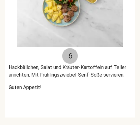
6
Hackbällchen, Salat und Kräuter-Kartoffeln auf Teller
anrichten. Mit Frühlingszwiebel-Senf-Soße servieren.
Guten Appetit!