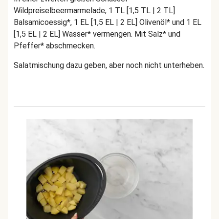
Wildpreiselbeermarmelade, 1 TL [1,5 TL | 2 TL]
Balsamicoessig*, 1 EL [1,5 EL | 2 EL] Olivenöl* und 1 EL
[1,5 EL | 2 EL] Wasser* vermengen. Mit Salz* und
Pfeffer* abschmecken.
Salatmischung dazu geben, aber noch nicht unterheben.