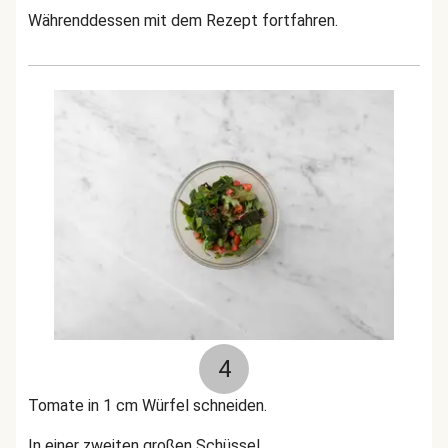
Währenddessen mit dem Rezept fortfahren.
4
Tomate in 1 cm Würfel schneiden.
In einer zweiten großen Schüssel