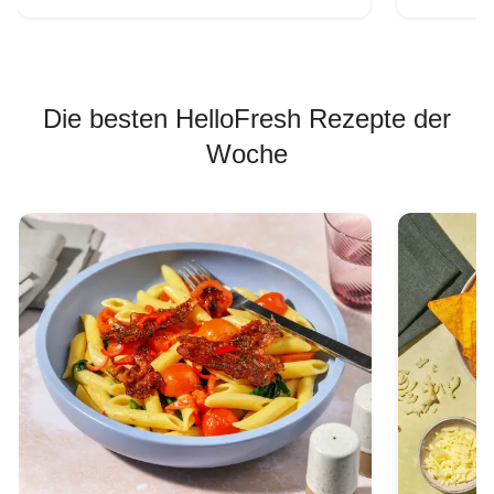
Die besten HelloFresh Rezepte der
Woche