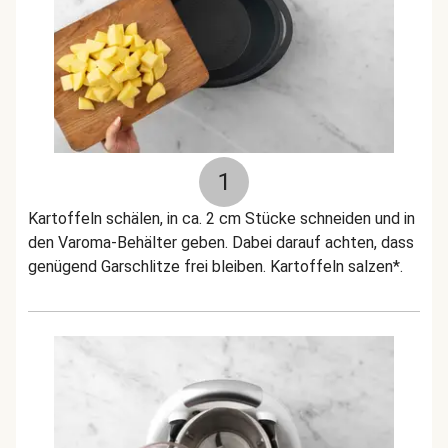
1
Kartoffeln schälen, in ca. 2 cm Stücke schneiden und in
den Varoma-Behälter geben. Dabei darauf achten, dass
genügend Garschlitze frei bleiben. Kartoffeln salzen*.