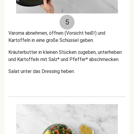
5
Varoma abnehmen, öffnen (Vorsicht heiß!) und
Kartoffeln in eine große Schüssel geben.
Kräuterbutter in kleinen Stücken zugeben, unterheben
und Kartoffeln mit Salz* und Pfeffer* abschmecken.
Salat unter das Dressing heben.