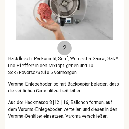
2
Hackfleisch,
Pankomehl, Senf, Worcester Sauce, Salz*
und Pfeffer*
in den Mixtopf geben und 10
Sek./Reverse/Stufe 5 vermengen.
Varoma-Einlegeboden so mit Backpapier belegen, dass
die seitlichen Garschlitze freibleiben.
Aus der Hackmasse 8 [12 | 16] Bällchen formen, auf
dem Varoma-Einlegeboden verteilen und diesen in den
Varoma-Behälter einsetzen. Varoma verschließen.