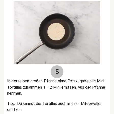
5
In derselben großen Pfanne ohne Fettzugabe alle Mini-
Tortillas zusammen 1 – 2 Min. erhitzen. Aus der Pfanne
nehmen.
Tipp: Du kannst die Tortillas auch in einer Mikrowelle
erhitzen.