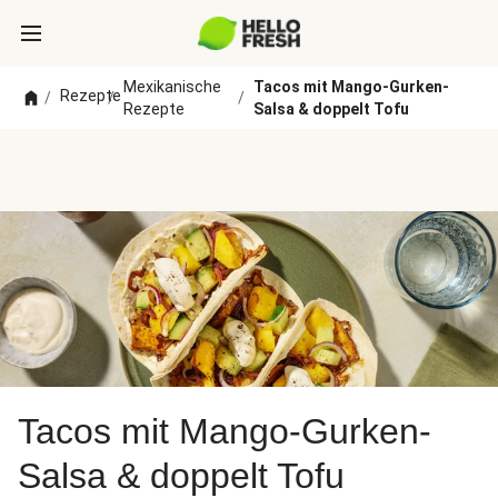
Mexikanische
Tacos mit Mango-Gurken-
Rezepte
/
/
/
Rezepte
Salsa & doppelt Tofu
Tacos mit Mango-Gurken-
Salsa & doppelt Tofu