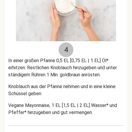
4
In einer großen Pfanne 0,5 EL [0,75 EL | 1 EL] Öl*
erhitzen. Restlichen Knoblauch hinzugeben und unter
ständigem Rühren 1 Min. goldbraun anrösten.
Knoblauch aus der Pfanne nehmen und in eine kleine
Schüssel geben.
Vegane Mayonnaise, 1 EL [1,5 EL | 2 EL] Wasser* und
Pfeffer* hinzugeben und gut vermengen.