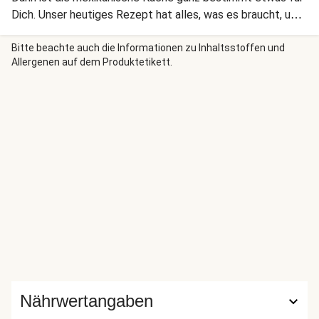
Dich. Unser heutiges Rezept hat alles, was es braucht, um
Dich zu überzeugen.
Bitte beachte auch die Informationen zu Inhaltsstoffen und
Allergenen auf dem Produktetikett.
Nährwertangaben