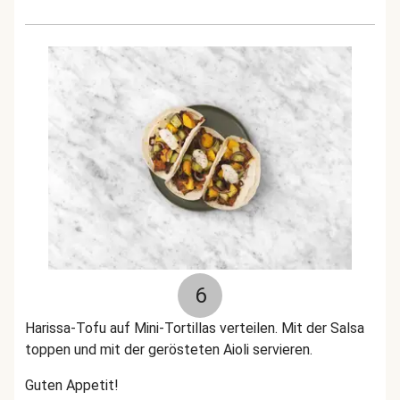
6
Harissa-Tofu auf Mini-Tortillas verteilen. Mit der Salsa
toppen und mit der gerösteten Aioli servieren.
Guten Appetit!