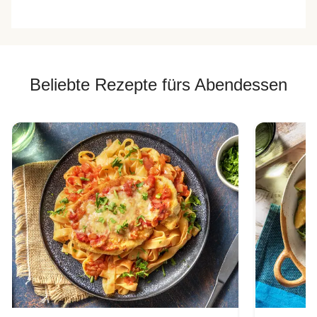
Beliebte Rezepte fürs Abendessen