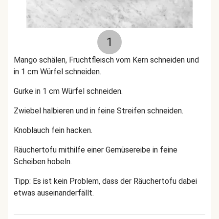
1
Mango schälen, Fruchtfleisch vom Kern schneiden und
in 1 cm Würfel schneiden.
Gurke in 1 cm Würfel schneiden.
Zwiebel halbieren und in feine Streifen schneiden.
Knoblauch fein hacken.
Räuchertofu mithilfe einer Gemüsereibe in feine
Scheiben hobeln.
Tipp: Es ist kein Problem, dass der Räuchertofu dabei
etwas auseinanderfällt.