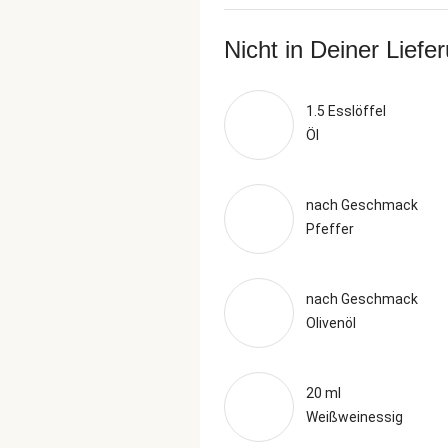
Nicht in Deiner Liefe
1.5 Esslöffel
Öl
nach Geschmack
Pfeffer
nach Geschmack
Olivenöl
20 ml
Weißweinessig