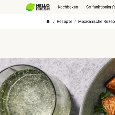
Kochboxen
So funktioniert'
Rezepte
Mexikanische Rezep
/
/