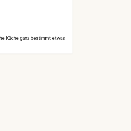
sche Küche ganz bestimmt etwas