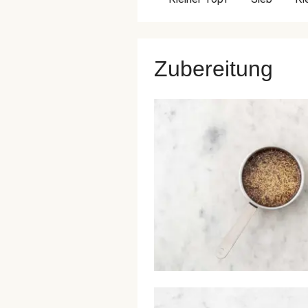
Zubereitung