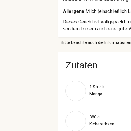
Allergene
:
Milch (einschließlich 
Dieses Gericht ist vollgepackt m
sondern fördern auch eine gute 
Bitte beachte auch die Informationen
Zutaten
1 Stück
Mango
380 g
Kichererbsen