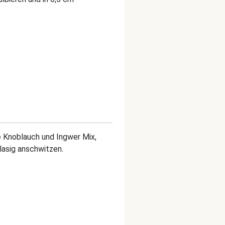
 Knoblauch und Ingwer Mix,
lasig anschwitzen.