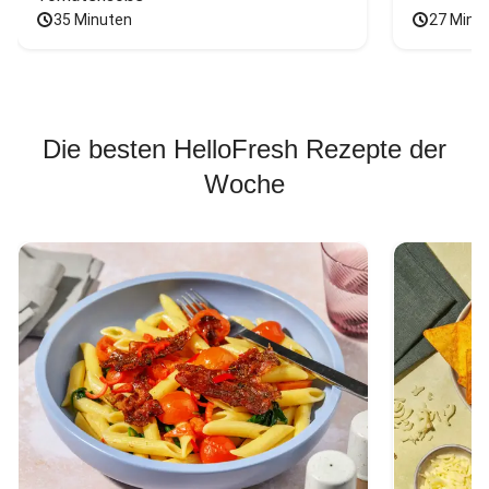
35 Minuten
27 Minu
Die besten HelloFresh Rezepte der
Woche