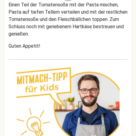
Einen Teil der Tomatensoße mit der Pasta mischen,
Pasta auf tiefen Tellern verteilen und mit der restlichen
Tomatensoße und den Fleischbällchen toppen. Zum
Schluss noch mit geriebenem Hartkäse bestreuen und
genießen.
Guten Appetit!