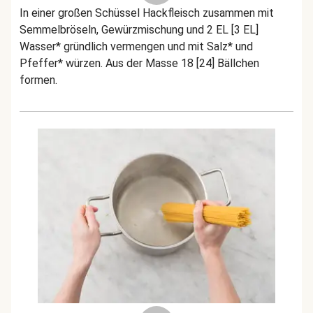
In einer großen Schüssel Hackfleisch zusammen mit
Semmelbröseln, Gewürzmischung und 2 EL [3 EL]
Wasser* gründlich vermengen und mit Salz* und
Pfeffer* würzen. Aus der Masse 18 [24] Bällchen
formen.