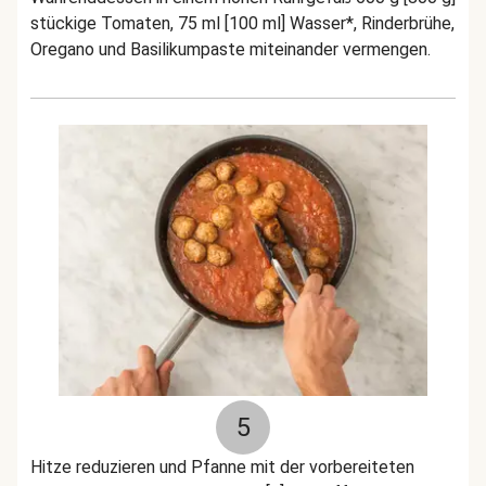
stückige Tomaten, 75 ml [100 ml] Wasser*, Rinderbrühe,
Oregano und Basilikumpaste miteinander vermengen.
5
Hitze reduzieren und Pfanne mit der vorbereiteten