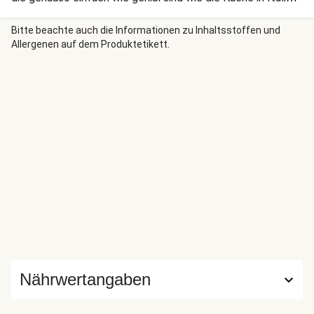
selbst!
Bitte beachte auch die Informationen zu Inhaltsstoffen und
Allergenen auf dem Produktetikett.
Nährwertangaben