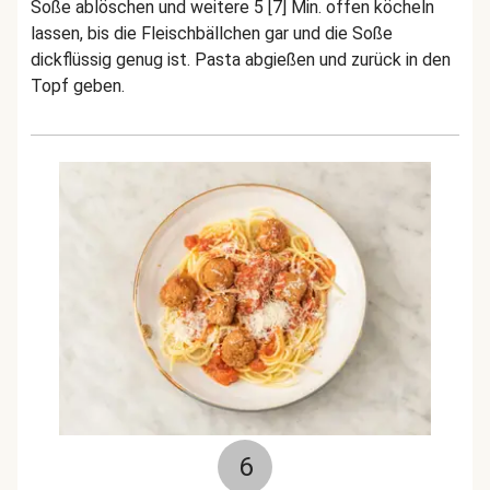
Soße ablöschen und weitere 5 [7] Min. offen köcheln
lassen, bis die Fleischbällchen gar und die Soße
dickflüssig genug ist. Pasta abgießen und zurück in den
Topf geben.
6