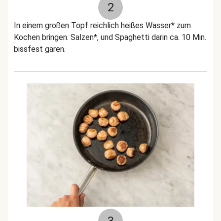
2
In einem großen Topf reichlich heißes Wasser* zum
Kochen bringen. Salzen*, und Spaghetti darin ca. 10 Min.
bissfest garen.