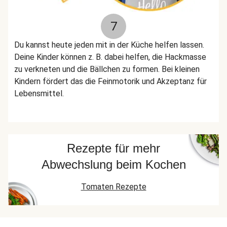
7
Du kannst heute jeden mit in der Küche helfen lassen.
Deine Kinder können z. B. dabei helfen, die Hackmasse
zu verkneten und die Bällchen zu formen. Bei kleinen
Kindern fördert das die Feinmotorik und Akzeptanz für
Lebensmittel.
Rezepte für mehr
Abwechslung beim Kochen
Tomaten Rezepte