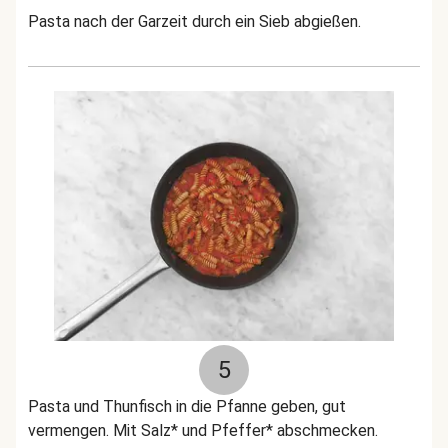
Pasta nach der Garzeit durch ein Sieb abgießen.
5
Pasta und Thunfisch in die Pfanne geben, gut
vermengen. Mit Salz* und Pfeffer* abschmecken.