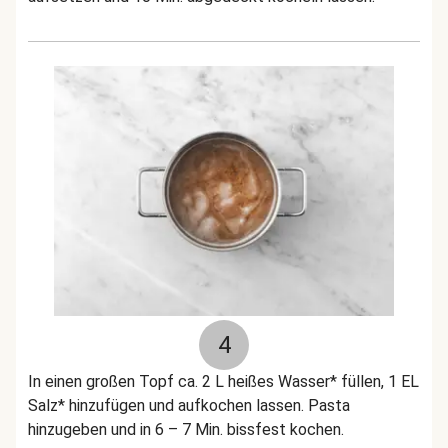
4
In einen großen Topf ca. 2 L heißes Wasser* füllen, 1 EL
Salz* hinzufügen und aufkochen lassen. Pasta
hinzugeben und in 6 – 7 Min. bissfest kochen.