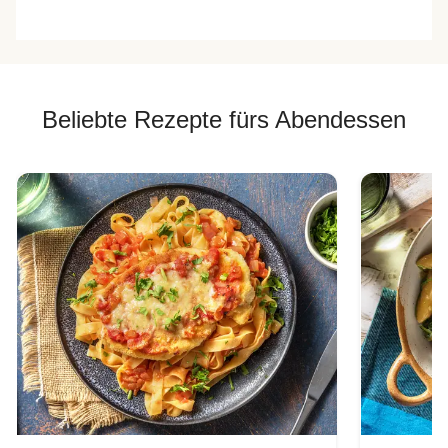
Beliebte Rezepte fürs Abendessen