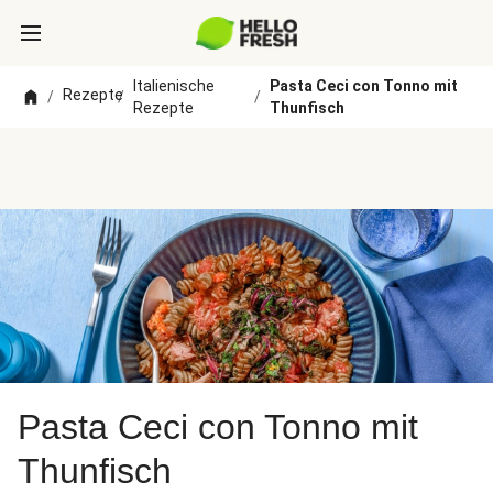
Italienische
Pasta Ceci con Tonno mit
Rezepte
/
/
/
Rezepte
Thunfisch
Pasta Ceci con Tonno mit
Thunfisch