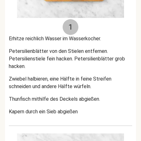
1
Erhitze reichlich Wasser im Wasserkocher.
Petersilienblätter von den Stielen entfernen.
Petersilienstiele fein hacken. Petersilienblätter grob
hacken.
Zwiebel halbieren, eine Hälfte in feine Streifen
schneiden und andere Hälfte würfeln.
Thunfisch mithilfe des Deckels abgießen.
Kapern durch ein Sieb abgießen