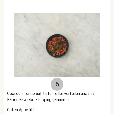
6
Ceci con Tonno auf tiefe Teller verteilen und mit
Kapern-Zwiebel-Topping garnieren.
Guten Appetit!