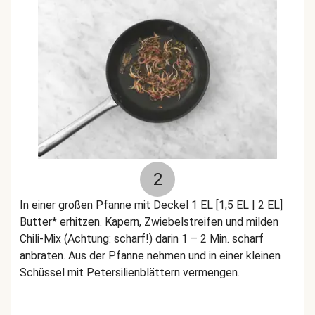
2
In einer großen Pfanne mit Deckel 1 EL [1,5 EL | 2 EL]
Butter* erhitzen. Kapern, Zwiebelstreifen und milden
Chili-Mix (Achtung: scharf!) darin 1 – 2 Min. scharf
anbraten. Aus der Pfanne nehmen und in einer kleinen
Schüssel mit Petersilienblättern vermengen.