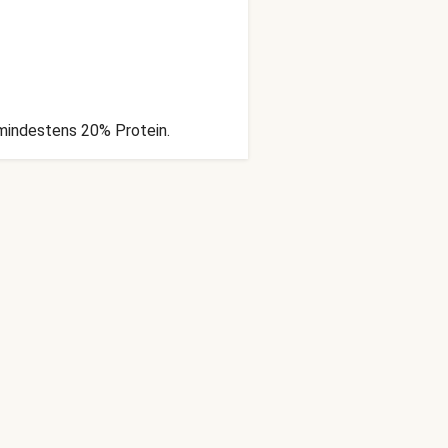
 mindestens 20% Protein.