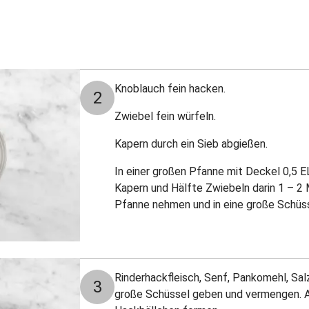
Knoblauch fein hacken.
2
Zwiebel fein würfeln.
Kapern durch ein Sieb abgießen.
In einer großen Pfanne mit Deckel 0,5 EL 
Kapern und Hälfte Zwiebeln darin 1 – 2 
Pfanne nehmen und in eine große Schüs
Rinderhackfleisch, Senf, Pankomehl, Salz
3
große Schüssel geben und vermengen. Au