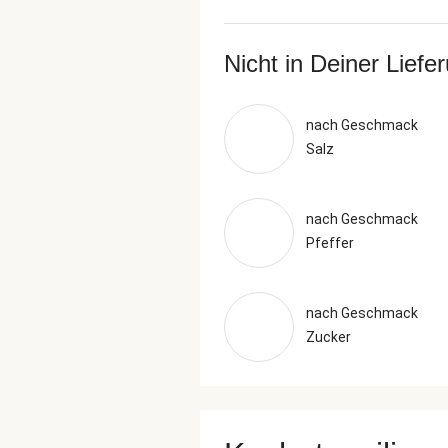
Nicht in Deiner Liefe
nach Geschmack
Salz
nach Geschmack
Pfeffer
nach Geschmack
Zucker