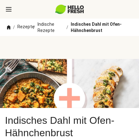
Indische
Indisches Dahl mit Ofen-
Rezepte
/
/
/
Rezepte
Hähnchenbrust
Indisches Dahl mit Ofen-
Hähnchenbrust