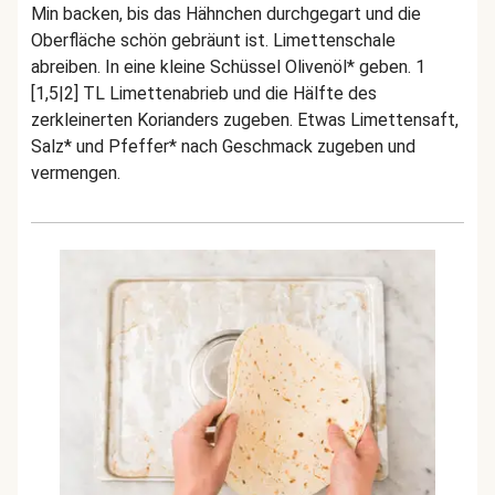
Min backen, bis das Hähnchen durchgegart und die
Oberfläche schön gebräunt ist. Limettenschale
abreiben. In eine kleine Schüssel Olivenöl* geben. 1
[1,5|2] TL Limettenabrieb und die Hälfte des
zerkleinerten Korianders zugeben. Etwas Limettensaft,
Salz* und Pfeffer* nach Geschmack zugeben und
vermengen.