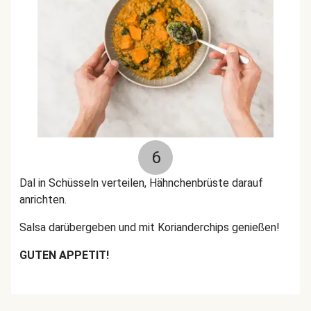
6
Dal in Schüsseln verteilen, Hähnchenbrüste darauf
anrichten.
Salsa darübergeben und mit Korianderchips genießen!
GUTEN APPETIT!