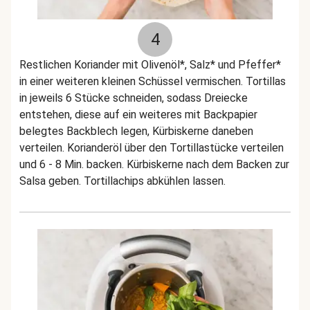
4
Restlichen Koriander mit Olivenöl*, Salz* und Pfeffer*
in einer weiteren kleinen Schüssel vermischen. Tortillas
in jeweils 6 Stücke schneiden, sodass Dreiecke
entstehen, diese auf ein weiteres mit Backpapier
belegtes Backblech legen, Kürbiskerne daneben
verteilen. Korianderöl über den Tortillastücke verteilen
und 6 - 8 Min. backen. Kürbiskerne nach dem Backen zur
Salsa geben. Tortillachips abkühlen lassen.