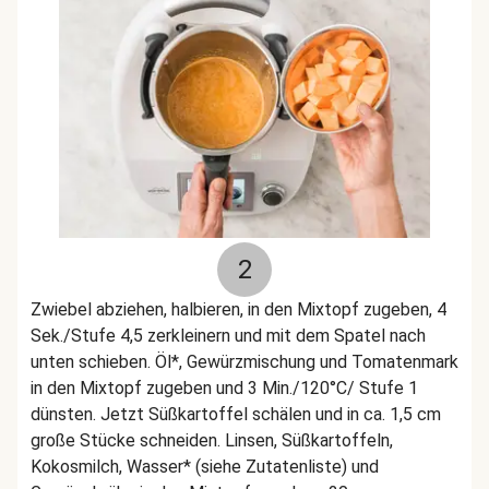
2
Zwiebel abziehen, halbieren, in den Mixtopf zugeben, 4
Sek./Stufe 4,5 zerkleinern und mit dem Spatel nach
unten schieben. Öl*, Gewürzmischung und Tomatenmark
in den Mixtopf zugeben und 3 Min./120°C/ Stufe 1
dünsten. Jetzt Süßkartoffel schälen und in ca. 1,5 cm
große Stücke schneiden. Linsen, Süßkartoffeln,
Kokosmilch, Wasser* (siehe Zutatenliste) und