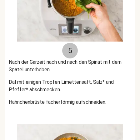
5
Nach der Garzeit nach und nach den Spinat mit dem
Spatel unterheben.
Dal mit einigen Tropfen Limettensaft, Salz* und
Pfeffer* abschmecken.
Hähnchenbrüste fächerförmig aufschneiden.