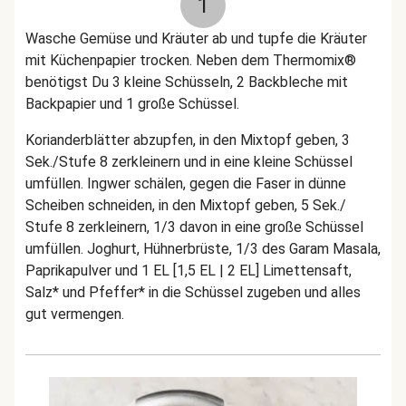
1
Wasche Gemüse und Kräuter ab und tupfe die Kräuter
mit Küchenpapier trocken. Neben dem Thermomix®
benötigst Du 3 kleine Schüsseln, 2 Backbleche mit
Backpapier und 1 große Schüssel.
Korianderblätter abzupfen, in den Mixtopf geben, 3
Sek./Stufe 8 zerkleinern und in eine kleine Schüssel
umfüllen. Ingwer schälen, gegen die Faser in dünne
Scheiben schneiden, in den Mixtopf geben, 5 Sek./
Stufe 8 zerkleinern, 1/3 davon in eine große Schüssel
umfüllen. Joghurt, Hühnerbrüste, 1/3 des Garam Masala,
Paprikapulver und 1 EL [1,5 EL | 2 EL] Limettensaft,
Salz* und Pfeffer* in die Schüssel zugeben und alles
gut vermengen.