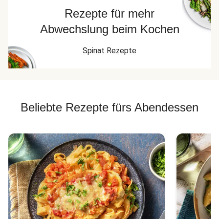
Rezepte für mehr
Abwechslung beim Kochen
Spinat Rezepte
Beliebte Rezepte fürs Abendessen