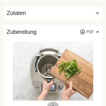
Zutaten
Zubereitung
PDF