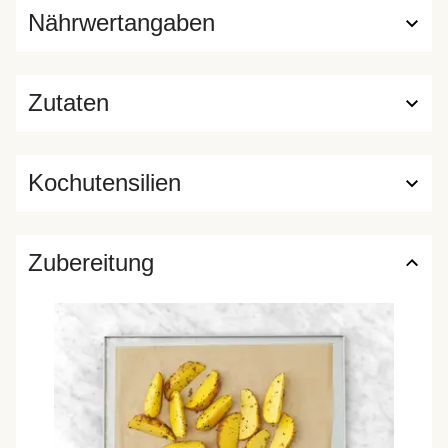
Nährwertangaben
Zutaten
Kochutensilien
Zubereitung