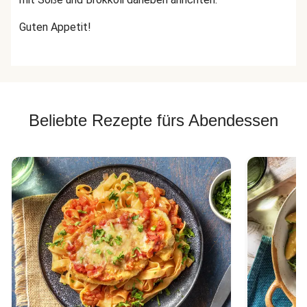
Guten Appetit!
Beliebte Rezepte fürs Abendessen