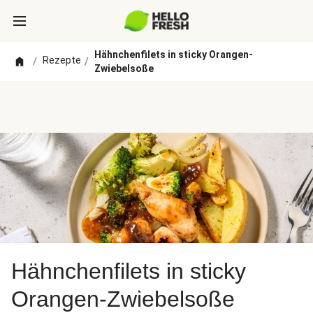
Hähnchenfilets in sticky Orangen-
Rezepte
/
/
Zwiebelsoße
Hähnchenfilets in sticky
Orangen-Zwiebelsoße