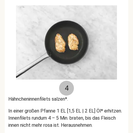
4
Hähncheninnenfilets salzen*.
In einer großen Pfanne 1 EL [1,5 EL | 2 EL] Öl* erhitzen.
Innenfilets rundum 4 – 5 Min. braten, bis das Fleisch
innen nicht mehr rosa ist. Herausnehmen.