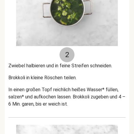
2
Zwiebel halbieren und in feine Streifen schneiden.
Brokkoli in kleine Röschen teilen.
In einen großen Topf reichlich heißes Wasser* füllen,
salzen* und aufkochen lassen. Brokkoli zugeben und 4 –
6 Min. garen, bis er weich ist.