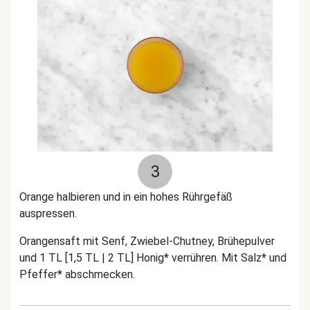
3
Orange halbieren und in ein hohes Rührgefäß
auspressen.
Orangensaft mit Senf, Zwiebel-Chutney, Brühepulver
und 1 TL [1,5 TL | 2 TL] Honig* verrühren. Mit Salz* und
Pfeffer* abschmecken.