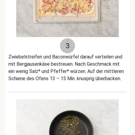
3
Zwiebelstreifen und Baconwürfel darauf verteilen und
mit Bergjausenkäse bestreuen. Nach Geschmack mit
ein wenig Salz* und Pfeffer* würzen. Auf der mittleren
Schiene des Ofens 13 – 15 Min. knusprig überbacken.