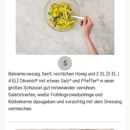
5
Balsamicoessig, Senf, restlichen Honig und 2 EL [3 EL |
4 EL] Olivenöl* mit etwas Salz* und Pfeffer* in einer
großen Schüssel gut miteinander verrühren.
Salatstreifen, weiße Frühlingszwiebelringe und
Kürbiskerne dazugeben und vorsichtig mit dem Dressing
vermischen.