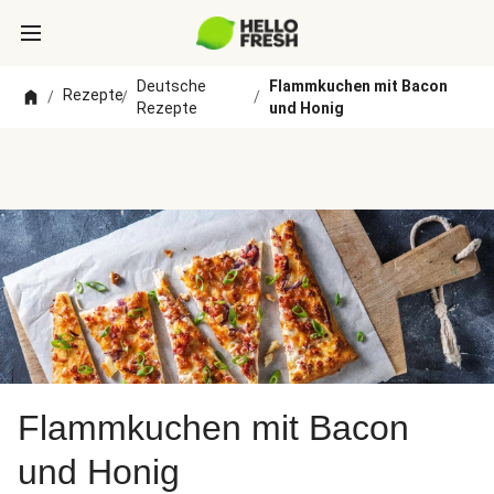
Deutsche
Flammkuchen mit Bacon
Rezepte
/
/
/
Rezepte
und Honig
Flammkuchen mit Bacon
und Honig