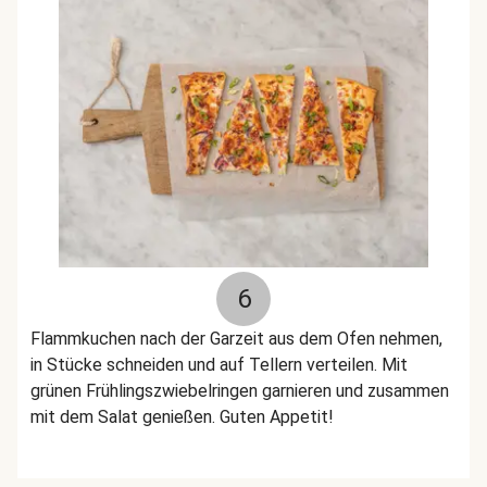
6
Flammkuchen nach der Garzeit aus dem Ofen nehmen,
in Stücke schneiden und auf Tellern verteilen. Mit
grünen Frühlingszwiebelringen garnieren und zusammen
mit dem Salat genießen. Guten Appetit!