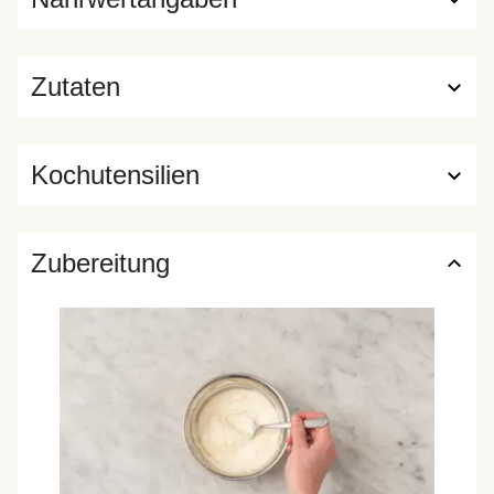
Zutaten
Kochutensilien
Zubereitung