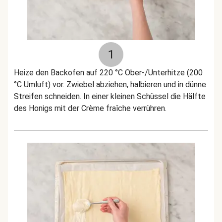
1
Heize den Backofen auf 220 °C Ober-/Unterhitze (200
°C Umluft) vor. Zwiebel abziehen, halbieren und in dünne
Streifen schneiden. In einer kleinen Schüssel die Hälfte
des Honigs mit der Crème fraîche verrühren.