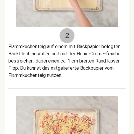
2
Flammkuchenteig auf einem mit Backpapier belegten
Backblech ausrollen und mit der Honig-Crème-frâiche
bestreichen, dabei einen ca. 1 cm breiten Rand lassen.
Tipp: Du kannst das mitgelieferte Backpapier vom
Flammkuchenteig nutzen.