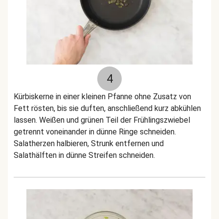
4
Kürbiskerne in einer kleinen Pfanne ohne Zusatz von
Fett rösten, bis sie duften, anschließend kurz abkühlen
lassen. Weißen und grünen Teil der Frühlingszwiebel
getrennt voneinander in dünne Ringe schneiden.
Salatherzen halbieren, Strunk entfernen und
Salathälften in dünne Streifen schneiden.