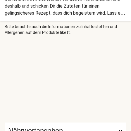
deshalb und schicken Dir die Zutaten für einen
gelingsicheres Rezept, dass dich begeistern wird. Lass es
Dir schmecken!
Bitte beachte auch die Informationen zu Inhaltsstoffen und
Allergenen auf dem Produktetikett.
Nährwertangaben