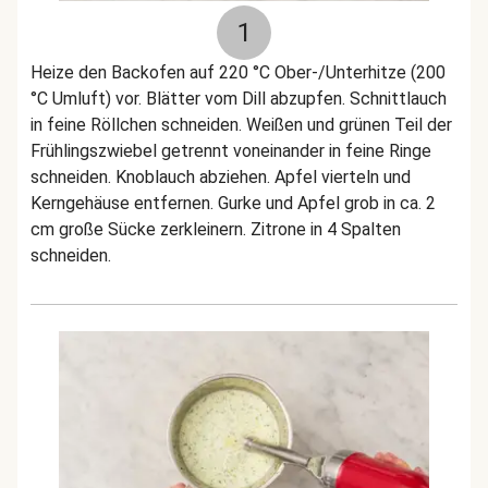
1
Heize den Backofen auf 220 °C Ober-/Unterhitze (200
°C Umluft) vor. Blätter vom Dill abzupfen. Schnittlauch
in feine Röllchen schneiden. Weißen und grünen Teil der
Frühlingszwiebel getrennt voneinander in feine Ringe
schneiden. Knoblauch abziehen. Apfel vierteln und
Kerngehäuse entfernen. Gurke und Apfel grob in ca. 2
cm große Sücke zerkleinern. Zitrone in 4 Spalten
schneiden.