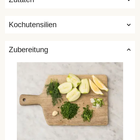
Kochutensilien
Zubereitung