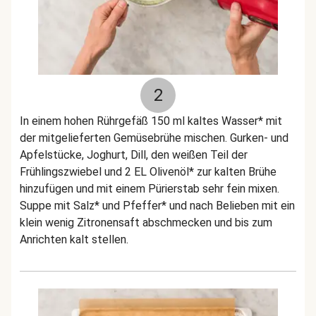
2
In einem hohen Rührgefäß 150 ml kaltes Wasser* mit
der mitgelieferten Gemüsebrühe mischen. Gurken- und
Apfelstücke, Joghurt, Dill, den weißen Teil der
Frühlingszwiebel und 2 EL Olivenöl* zur kalten Brühe
hinzufügen und mit einem Pürierstab sehr fein mixen.
Suppe mit Salz* und Pfeffer* und nach Belieben mit ein
klein wenig Zitronensaft abschmecken und bis zum
Anrichten kalt stellen.