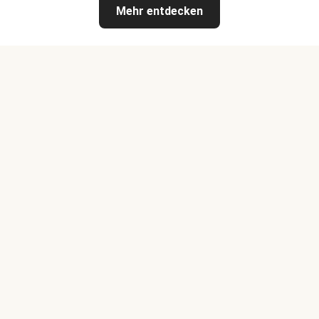
Mehr entdecken