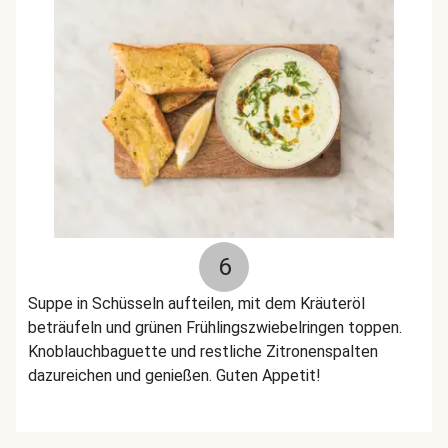
6
Suppe in Schüsseln aufteilen, mit dem Kräuteröl
beträufeln und grünen Frühlingszwiebelringen toppen.
Knoblauchbaguette und restliche Zitronenspalten
dazureichen und genießen. Guten Appetit!