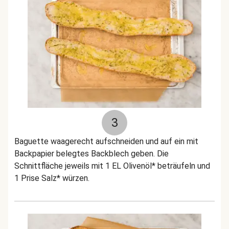
3
Baguette waagerecht aufschneiden und auf ein mit
Backpapier belegtes Backblech geben. Die
Schnittfläche jeweils mit 1 EL Olivenöl* beträufeln und
1 Prise Salz* würzen.