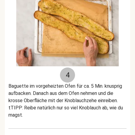
4
Baguette im vorgeheizten Ofen für ca. 5 Min. knusprig
aufbacken. Danach aus dem Ofen nehmen und die
krosse Oberfläche mit der Knoblauchzehe einreiben.
tTIPP: Reibe natürlich nur so viel Knoblauch ab, wie du
magst.