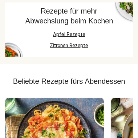
Rezepte für mehr
Abwechslung beim Kochen
Äpfel Rezepte
Zitronen Rezepte
Beliebte Rezepte fürs Abendessen