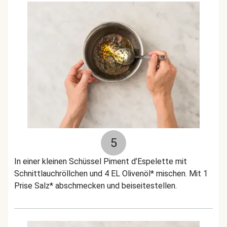
5
In einer kleinen Schüssel Piment d’Espelette mit
Schnittlauchröllchen und 4 EL Olivenöl* mischen. Mit 1
Prise Salz* abschmecken und beiseitestellen.