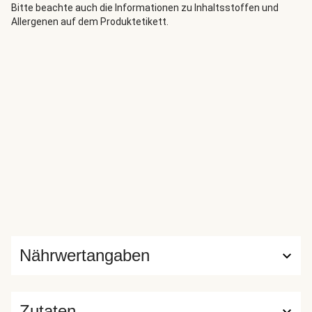
Bitte beachte auch die Informationen zu Inhaltsstoffen und
Allergenen auf dem Produktetikett.
Nährwertangaben
Zutaten