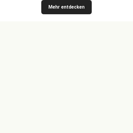
Mehr entdecken