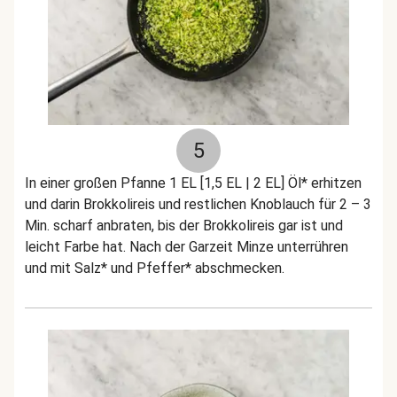
5
In einer großen Pfanne 1 EL [1,5 EL | 2 EL] Öl* erhitzen
und darin Brokkolireis und restlichen Knoblauch für 2 – 3
Min. scharf anbraten, bis der Brokkolireis gar ist und
leicht Farbe hat. Nach der Garzeit Minze unterrühren
und mit Salz* und Pfeffer* abschmecken.