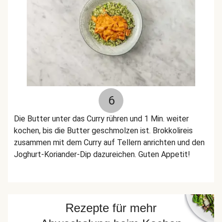
6
Die Butter unter das Curry rühren und 1 Min. weiter
kochen, bis die Butter geschmolzen ist. Brokkolireis
zusammen mit dem Curry auf Tellern anrichten und den
Joghurt-Koriander-Dip dazureichen. Guten Appetit!
Rezepte für mehr