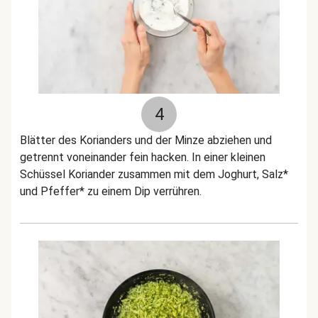
4
Blätter des Korianders und der Minze abziehen und
getrennt voneinander fein hacken. In einer kleinen
Schüssel Koriander zusammen mit dem Joghurt, Salz*
und Pfeffer* zu einem Dip verrühren.