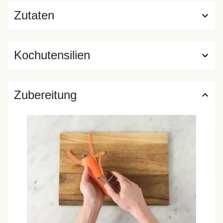
Zutaten
Kochutensilien
Zubereitung