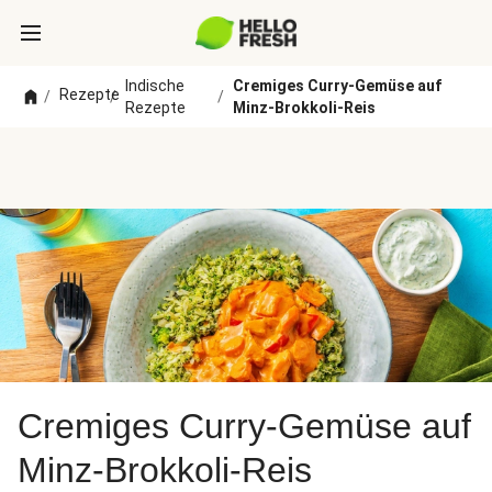
Indische
Cremiges Curry-Gemüse auf
Rezepte
/
/
/
Rezepte
Minz-Brokkoli-Reis
Cremiges Curry-Gemüse auf
Minz-Brokkoli-Reis