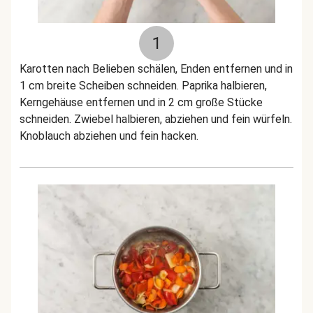
1
Karotten nach Belieben schälen, Enden entfernen und in
1 cm breite Scheiben schneiden. Paprika halbieren,
Kerngehäuse entfernen und in 2 cm große Stücke
schneiden. Zwiebel halbieren, abziehen und fein würfeln.
Knoblauch abziehen und fein hacken.