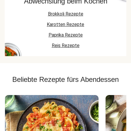
Abwechslung beim Kochen
Brokkoli Rezepte
Karotten Rezepte
Paprika Rezepte
Reis Rezepte
Beliebte Rezepte fürs Abendessen