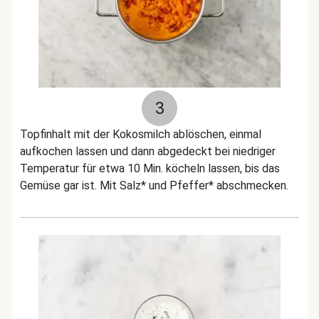
3
Topfinhalt mit der Kokosmilch ablöschen, einmal
aufkochen lassen und dann abgedeckt bei niedriger
Temperatur für etwa 10 Min. köcheln lassen, bis das
Gemüse gar ist. Mit Salz* und Pfeffer* abschmecken.