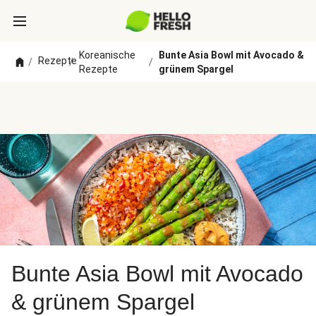
Koreanische
Bunte Asia Bowl mit Avocado &
Rezepte
/
/
/
Rezepte
grünem Spargel
Bunte Asia Bowl mit Avocado
& grünem Spargel