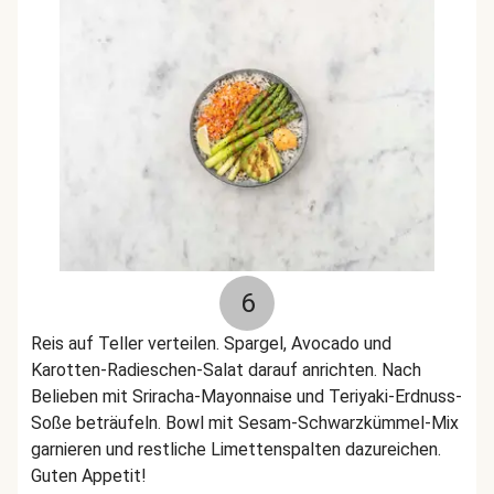
6
Reis auf Teller verteilen. Spargel, Avocado und
Karotten-Radieschen-Salat darauf anrichten. Nach
Belieben mit Sriracha-Mayonnaise und Teriyaki-Erdnuss-
Soße beträufeln. Bowl mit Sesam-Schwarzkümmel-Mix
garnieren und restliche Limettenspalten dazureichen.
Guten Appetit!