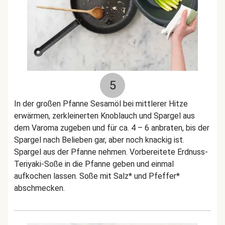
5
In der großen Pfanne Sesamöl bei mittlerer Hitze
erwärmen, zerkleinerten Knoblauch und Spargel aus
dem Varoma zugeben und für ca. 4 – 6 anbraten, bis der
Spargel nach Belieben gar, aber noch knackig ist.
Spargel aus der Pfanne nehmen. Vorbereitete Erdnuss-
Teriyaki-Soße in die Pfanne geben und einmal
aufkochen lassen. Soße mit Salz* und Pfeffer*
abschmecken.