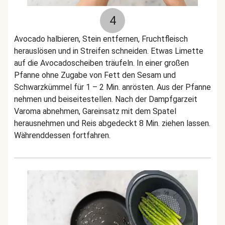
4
Avocado halbieren, Stein entfernen, Fruchtfleisch
herauslösen und in Streifen schneiden. Etwas Limette
auf die Avocadoscheiben träufeln. In einer großen
Pfanne ohne Zugabe von Fett den Sesam und
Schwarzkümmel für 1 – 2 Min. anrösten. Aus der Pfanne
nehmen und beiseitestellen. Nach der Dampfgarzeit
Varoma abnehmen, Gareinsatz mit dem Spatel
herausnehmen und Reis abgedeckt 8 Min. ziehen lassen.
Währenddessen fortfahren.