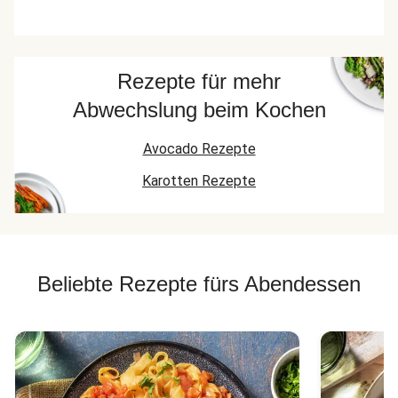
Rezepte für mehr
Abwechslung beim Kochen
Avocado Rezepte
Karotten Rezepte
Beliebte Rezepte fürs Abendessen