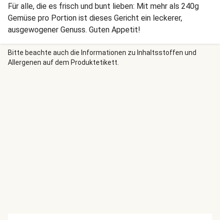
Für alle, die es frisch und bunt lieben: Mit mehr als 240g
Gemüse pro Portion ist dieses Gericht ein leckerer,
ausgewogener Genuss. Guten Appetit!
Bitte beachte auch die Informationen zu Inhaltsstoffen und
Allergenen auf dem Produktetikett.