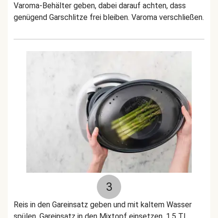
Varoma-Behälter geben, dabei darauf achten, dass
genügend Garschlitze frei bleiben. Varoma verschließen.
3
Reis in den Gareinsatz geben und mit kaltem Wasser
spülen. Gareinsatz in den Mixtopf einsetzen, 1,5 TL