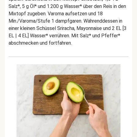
Salz*, 5 g Öl* und 1.200 g Wasser* über den Reis in den
Mixtopf zugeben. Varoma aufsetzen und 18
Min./Varoma/Stufe 1 dampfgaren. Währenddessen in
einer kleinen Schüssel Sriracha, Mayonnaise und 2 EL [3
EL | 4 EL] Wasser* verrühren. Mit Salz* und Pfeffer*
abschmecken und fortfahren.