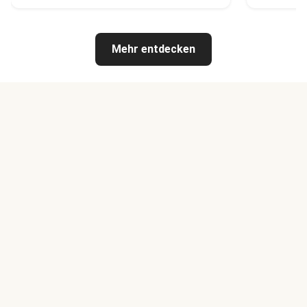
Mehr entdecken