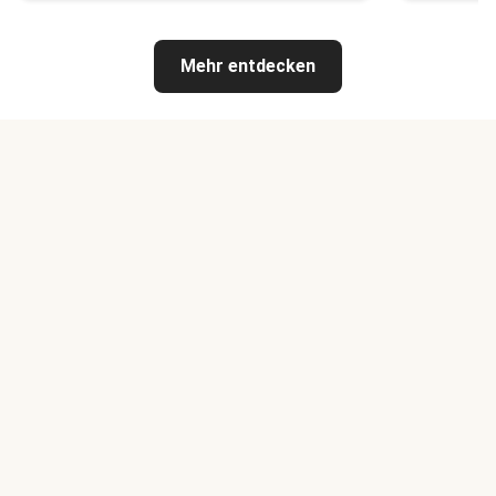
Mehr entdecken