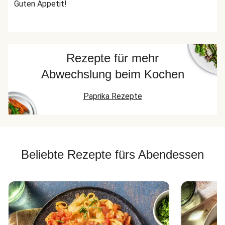
Guten Appetit!
Rezepte für mehr
Abwechslung beim Kochen
Paprika Rezepte
Beliebte Rezepte fürs Abendessen