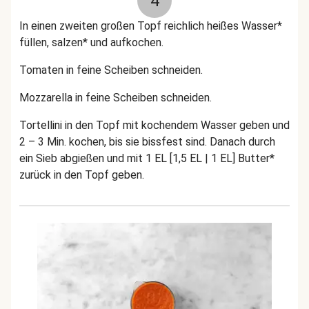
4
In einen zweiten großen Topf reichlich heißes Wasser*
füllen, salzen* und aufkochen.
Tomaten in feine Scheiben schneiden.
Mozzarella in feine Scheiben schneiden.
Tortellini in den Topf mit kochendem Wasser geben und
2 – 3 Min. kochen, bis sie bissfest sind. Danach durch
ein Sieb abgießen und mit 1 EL [1,5 EL | 1 EL] Butter*
zurück in den Topf geben.