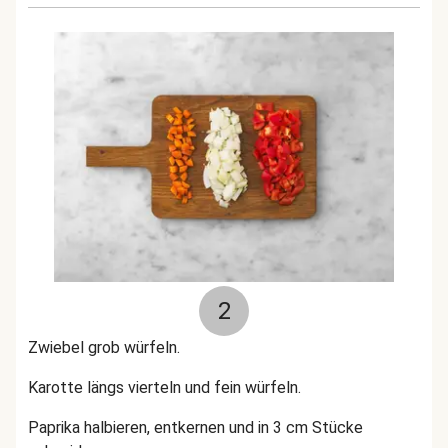
2
Zwiebel grob würfeln.
Karotte längs vierteln und fein würfeln.
Paprika halbieren, entkernen und in 3 cm Stücke