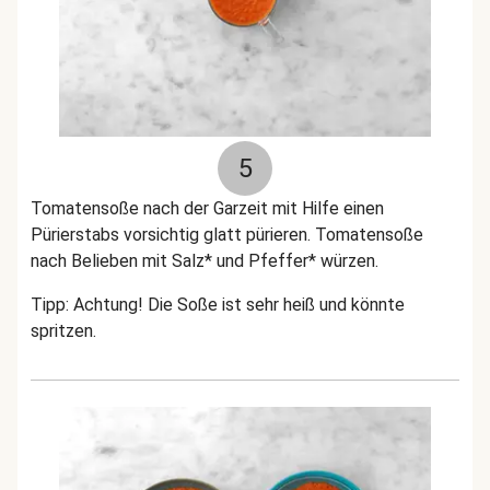
5
Tomatensoße nach der Garzeit mit Hilfe einen
Pürierstabs vorsichtig glatt pürieren. Tomatensoße
nach Belieben mit Salz* und Pfeffer* würzen.
Tipp: Achtung! Die Soße ist sehr heiß und könnte
spritzen.