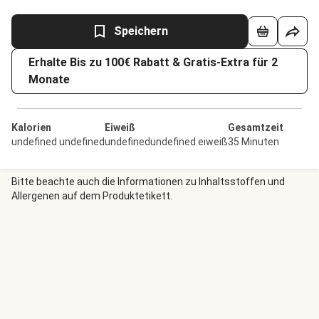
Speichern
Erhalte Bis zu 100€ Rabatt & Gratis-Extra für 2
Monate
Kalorien
Eiweiß
Gesamtzeit
undefined undefined
undefinedundefined eiweiß
35 Minuten
Bitte beachte auch die Informationen zu Inhaltsstoffen und
Allergenen auf dem Produktetikett.