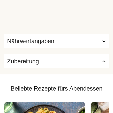
Nährwertangaben
Zubereitung
Beliebte Rezepte fürs Abendessen