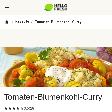
Rezepte
/
/
Tomaten-Blumenkohl-Curry
Tomaten-Blumenkohl-Curry
3.5
(
28
)