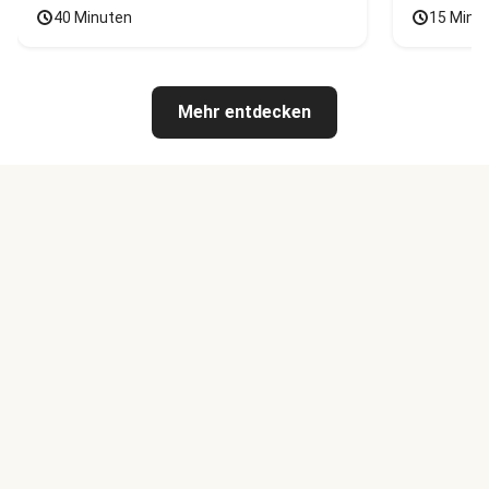
40 Minuten
15 Minu
Mehr entdecken