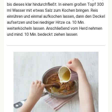
bis dieses klar hindurchfließt. In einem großen Topf 300
ml Wasser mit etwas Salz zum Kochen bringen. Reis
einrühren und einmal aufkochen lassen, dann den Deckel
aufsetzen und bei niedriger Hitze ca. 10 Min.
weiterköcheln lassen. Anschließend vom Herd nehmen
und mind. 10 Min. bedeckt ziehen lassen.