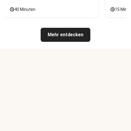
40 Minuten
15 Minu
Mehr entdecken