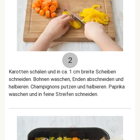
2
Karotten schälen und in ca. 1 cm breite Scheiben
schneiden. Bohnen waschen, Enden abschneiden und
halbieren. Champignons putzen und halbieren. Paprika
waschen und in feine Streifen schneiden.