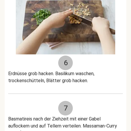
6
Erdnüsse grob hacken. Basilikum waschen,
trockenschütteln, Blätter grob hacken.
7
Basmatireis nach der Ziehzeit mit einer Gabel
auflockern und auf Tellern verteilen. Massaman-Curry