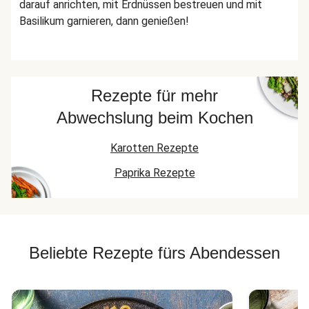
darauf anrichten, mit Erdnüssen bestreuen und mit
Basilikum garnieren, dann genießen!
Rezepte für mehr
Abwechslung beim Kochen
Karotten Rezepte
Paprika Rezepte
Beliebte Rezepte fürs Abendessen