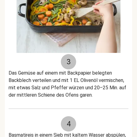
3
Das Gemüse auf einem mit Backpapier belegten
Backblech verteilen und mit 1 EL Olivenöl vermischen,
mit etwas Salz und Pfeffer würzen und 20–25 Min. auf
der mittleren Schiene des Ofens garen.
4
Basmatireis in einem Sieb mit kaltem Wasser abspülen,