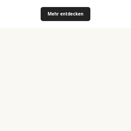
Mehr entdecken