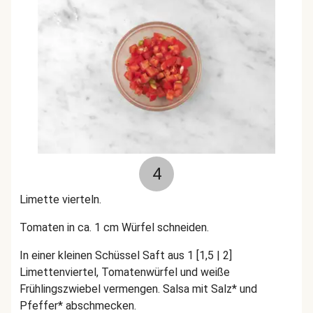
4
Limette vierteln.
Tomaten in ca. 1 cm Würfel schneiden.
In einer kleinen Schüssel Saft aus 1 [1,5 | 2]
Limettenviertel, Tomatenwürfel und weiße
Frühlingszwiebel vermengen. Salsa mit Salz* und
Pfeffer* abschmecken.