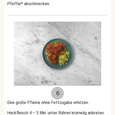
Pfeffer* abschmecken.
6
Eine große Pfanne ohne Fettzugabe erhitzen.
Hackfleisch 4 – 5 Min. unter Rühren krümelig anbraten.