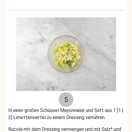
5
In einer großen Schüssel Mayonnaise und Saft aus 1 [1 |
2] Limettenviertel zu einem Dressing verrühren.
Rucola mit dem Dressing vermengen und mit Salz* und