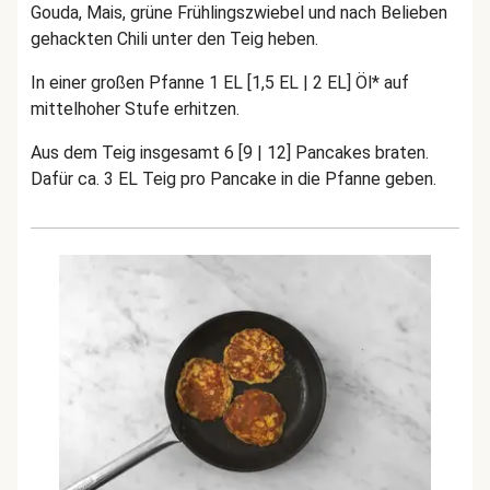
Gouda, Mais, grüne Frühlingszwiebel und nach Belieben
gehackten Chili unter den Teig heben.
In einer großen Pfanne 1 EL [1,5 EL | 2 EL] Öl* auf
mittelhoher Stufe erhitzen.
Aus dem Teig insgesamt 6 [9 | 12] Pancakes braten.
Dafür ca. 3 EL Teig pro Pancake in die Pfanne geben.