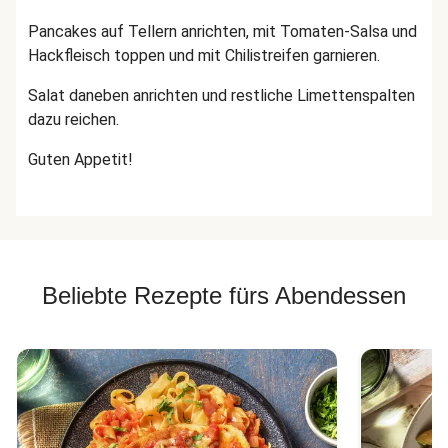
Pancakes auf Tellern anrichten, mit Tomaten-Salsa und
Hackfleisch toppen und mit Chilistreifen garnieren.
Salat daneben anrichten und restliche Limettenspalten
dazu reichen.
Guten Appetit!
Beliebte Rezepte fürs Abendessen