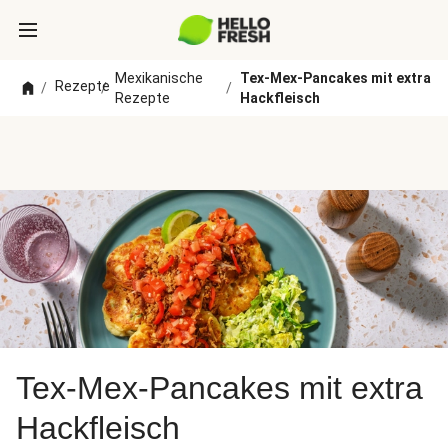
Mexikanische
Tex-Mex-Pancakes mit extra
Rezepte
/
/
/
Rezepte
Hackfleisch
Tex-Mex-Pancakes mit extra
Hackfleisch