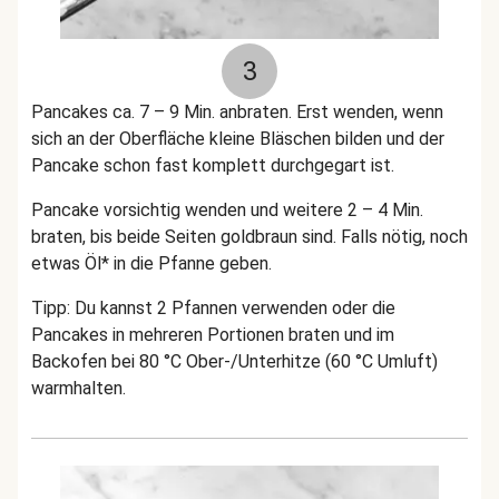
3
Pancakes ca. 7 – 9 Min. anbraten. Erst wenden, wenn
sich an der Oberfläche kleine Bläschen bilden und der
Pancake schon fast komplett durchgegart ist.
Pancake vorsichtig wenden und weitere 2 – 4 Min.
braten, bis beide Seiten goldbraun sind. Falls nötig, noch
etwas Öl* in die Pfanne geben.
Tipp: Du kannst 2 Pfannen verwenden oder die
Pancakes in mehreren Portionen braten und im
Backofen bei 80 °C Ober-/Unterhitze (60 °C Umluft)
warmhalten.