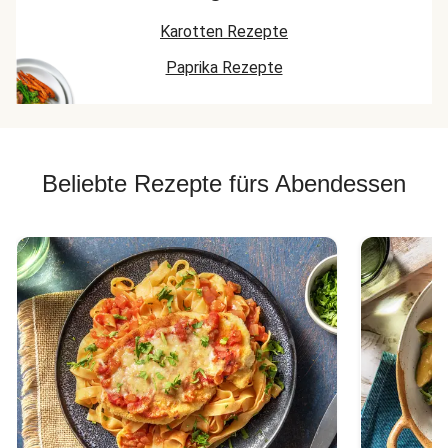
Karotten Rezepte
Paprika Rezepte
Beliebte Rezepte fürs Abendessen