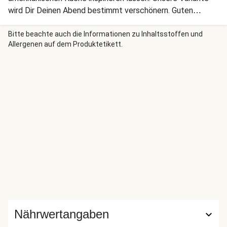
wird Dir Deinen Abend bestimmt verschönern. Guten
Appetit!
Bitte beachte auch die Informationen zu Inhaltsstoffen und
Allergenen auf dem Produktetikett.
Nährwertangaben