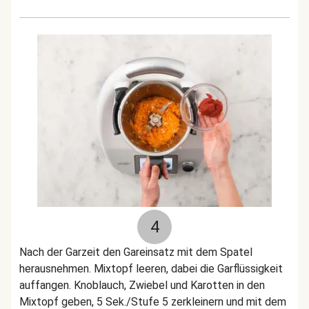
4
Nach der Garzeit den Gareinsatz mit dem Spatel
herausnehmen. Mixtopf leeren, dabei die Garflüssigkeit
auffangen. Knoblauch, Zwiebel und Karotten in den
Mixtopf geben, 5 Sek./Stufe 5 zerkleinern und mit dem