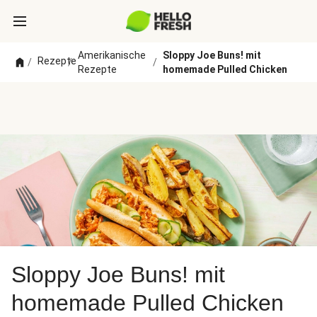
Amerikanische
Sloppy Joe Buns! mit
Rezepte
/
/
/
Rezepte
homemade Pulled Chicken
Sloppy Joe Buns! mit
homemade Pulled Chicken