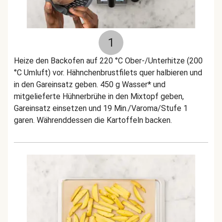
1
Heize den Backofen auf 220 °C Ober-/Unterhitze (200
°C Umluft) vor. Hähnchenbrustfilets quer halbieren und
in den Gareinsatz geben. 450 g Wasser* und
mitgelieferte Hühnerbrühe in den Mixtopf geben,
Gareinsatz einsetzen und 19 Min./Varoma/Stufe 1
garen. Währenddessen die Kartoffeln backen.