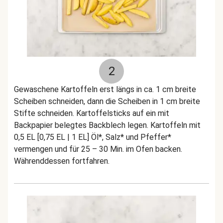
2
Gewaschene Kartoffeln erst längs in ca. 1 cm breite
Scheiben schneiden, dann die Scheiben in 1 cm breite
Stifte schneiden. Kartoffelsticks auf ein mit
Backpapier belegtes Backblech legen. Kartoffeln mit
0,5 EL [0,75 EL | 1 EL] Öl*, Salz* und Pfeffer*
vermengen und für 25 – 30 Min. im Ofen backen.
Währenddessen fortfahren.