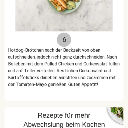
6
Hotdog-Brötchen nach der Backzeit von oben
aufschneiden, jedoch nicht ganz durchschneiden. Nach
Belieben mit dem Pulled Chicken und Gurkensalat füllen
und auf Teller verteilen. Restlichen Gurkensalat und
Kartoffelsticks daneben anrichten und zusammen mit
der Tomaten-Mayo genießen. Guten Appetit!
Rezepte für mehr
Abwechslung beim Kochen