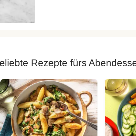
eliebte Rezepte fürs Abendess