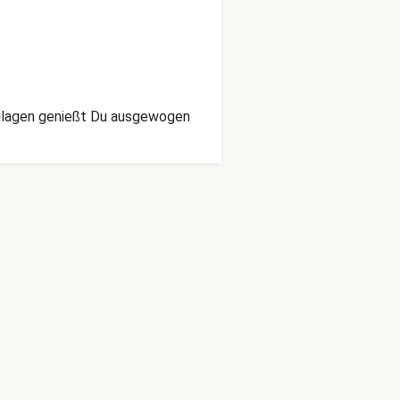
Beilagen genießt Du ausgewogen