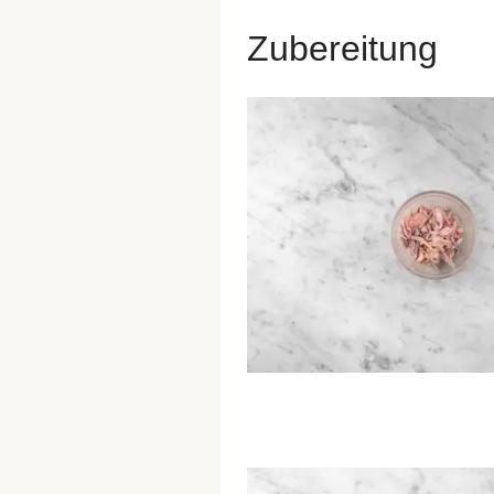
Zubereitung