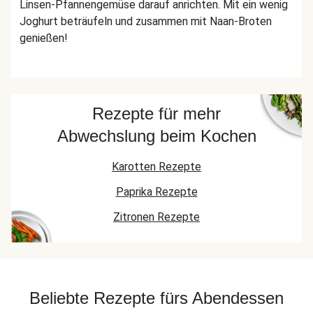
Linsen-Pfannengemüse darauf anrichten. Mit ein wenig
Joghurt beträufeln und zusammen mit Naan-Broten
genießen!
Rezepte für mehr
Abwechslung beim Kochen
Karotten Rezepte
Paprika Rezepte
Zitronen Rezepte
Beliebte Rezepte fürs Abendessen