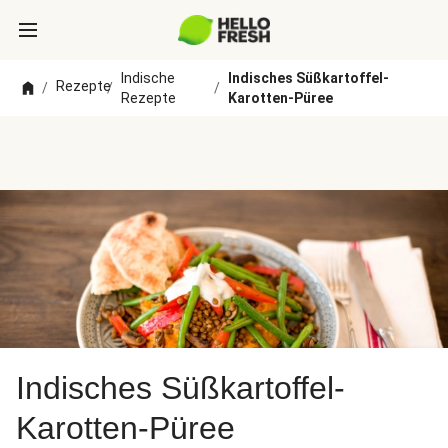
Indische
Indisches Süßkartoffel-
Rezepte
/
/
/
Rezepte
Karotten-Püree
Indisches Süßkartoffel-
Karotten-Püree