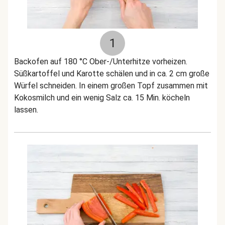
1
Backofen auf 180 °C Ober-/Unterhitze vorheizen.
Süßkartoffel und Karotte schälen und in ca. 2 cm große
Würfel schneiden. In einem großen Topf zusammen mit
Kokosmilch und ein wenig Salz ca. 15 Min. köcheln
lassen.