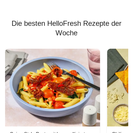
Die besten HelloFresh Rezepte der
Woche