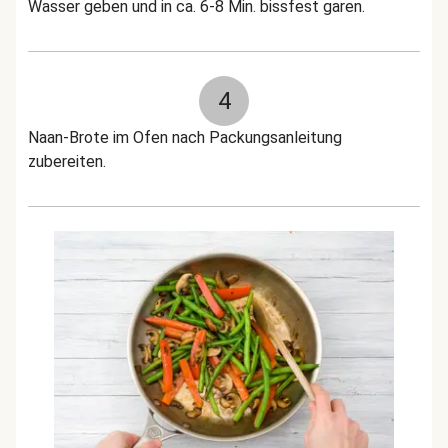
Wasser geben und in ca. 6-8 Min. bissfest garen.
4
Naan-Brote im Ofen nach Packungsanleitung
zubereiten.