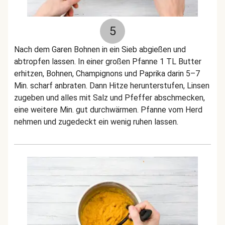
5
Nach dem Garen Bohnen in ein Sieb abgießen und
abtropfen lassen. In einer großen Pfanne 1 TL Butter
erhitzen, Bohnen, Champignons und Paprika darin 5–7
Min. scharf anbraten. Dann Hitze herunterstufen, Linsen
zugeben und alles mit Salz und Pfeffer abschmecken,
eine weitere Min. gut durchwärmen. Pfanne vom Herd
nehmen und zugedeckt ein wenig ruhen lassen.