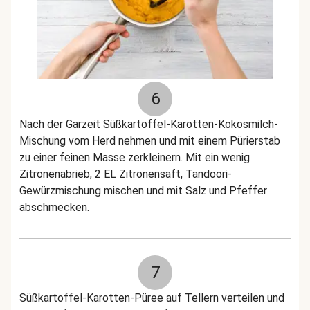
6
Nach der Garzeit Süßkartoffel-Karotten-Kokosmilch-
Mischung vom Herd nehmen und mit einem Pürierstab
zu einer feinen Masse zerkleinern. Mit ein wenig
Zitronenabrieb, 2 EL Zitronensaft, Tandoori-
Gewürzmischung mischen und mit Salz und Pfeffer
abschmecken.
7
Süßkartoffel-Karotten-Püree auf Tellern verteilen und