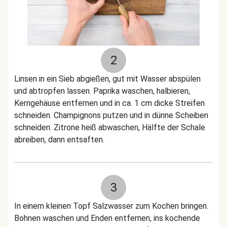
2
Linsen in ein Sieb abgießen, gut mit Wasser abspülen
und abtropfen lassen. Paprika waschen, halbieren,
Kerngehäuse entfernen und in ca. 1 cm dicke Streifen
schneiden. Champignons putzen und in dünne Scheiben
schneiden. Zitrone heiß abwaschen, Hälfte der Schale
abreiben, dann entsaften.
3
In einem kleinen Topf Salzwasser zum Kochen bringen.
Bohnen waschen und Enden entfernen, ins kochende