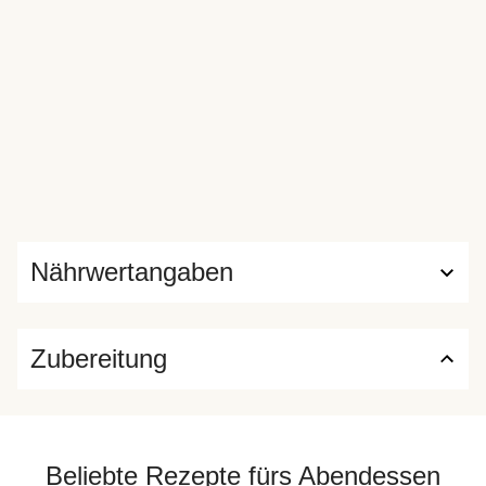
Nährwertangaben
Zubereitung
Beliebte Rezepte fürs Abendessen