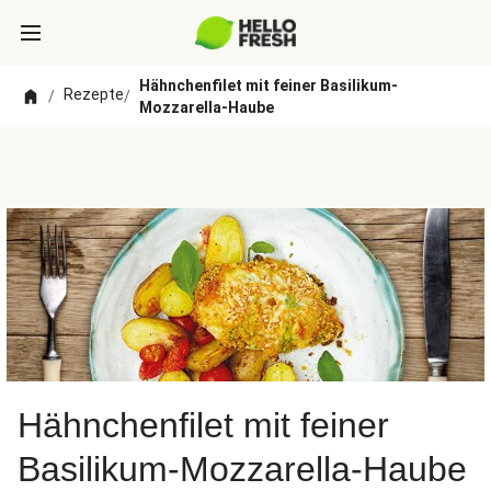
Hähnchenfilet mit feiner Basilikum-
Rezepte
/
/
Mozzarella-Haube
Hähnchenfilet mit feiner
Basilikum-Mozzarella-Haube