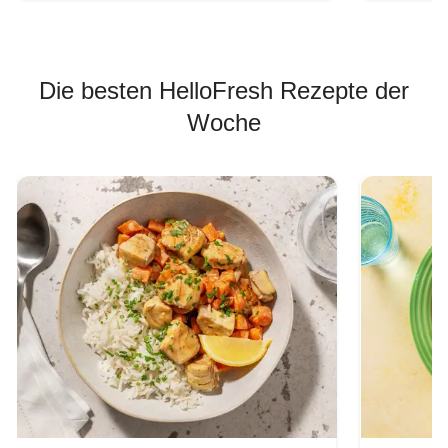
Die besten HelloFresh Rezepte der
Woche