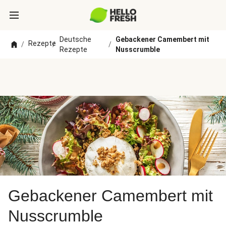
Deutsche
Gebackener Camembert mit
Rezepte
/
/
/
Rezepte
Nusscrumble
Gebackener Camembert mit
Nusscrumble