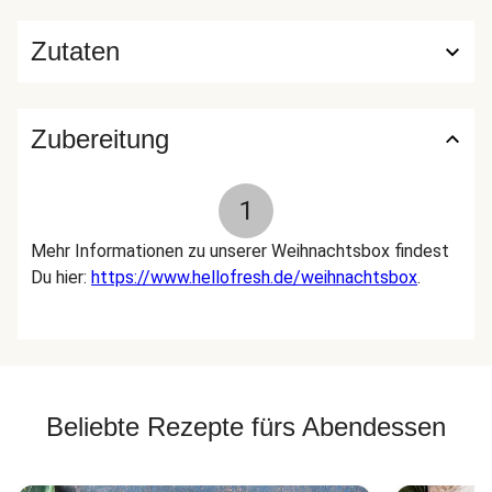
Zutaten
Zubereitung
1
Mehr Informationen zu unserer Weihnachtsbox findest
Du hier:
https://www.hellofresh.de/weihnachtsbox
.
Beliebte Rezepte fürs Abendessen