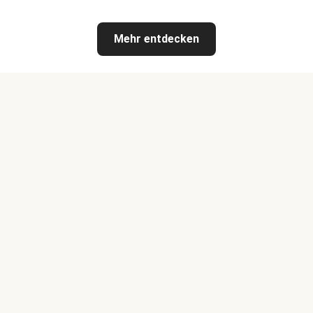
Mehr entdecken