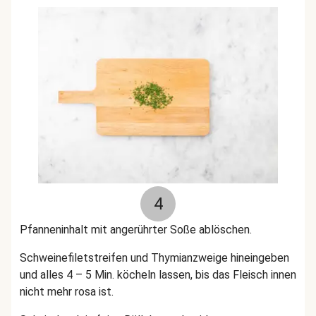
4
Pfanneninhalt mit angerührter Soße ablöschen.
Schweinefiletstreifen und Thymianzweige hineingeben
und alles 4 – 5 Min. köcheln lassen, bis das Fleisch innen
nicht mehr rosa ist.