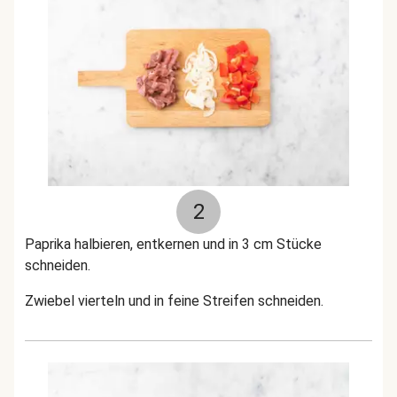
2
Paprika halbieren, entkernen und in 3 cm Stücke
schneiden.
Zwiebel vierteln und in feine Streifen schneiden.