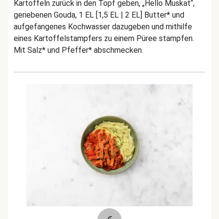
Kartoffeln zurück in den Topf geben, „Hello Muskat“,
geriebenen Gouda, 1 EL [1,5 EL | 2 EL] Butter* und
aufgefangenes Kochwasser dazugeben und mithilfe
eines Kartoffelstampfers zu einem Püree stampfen.
Mit Salz* und Pfeffer* abschmecken.