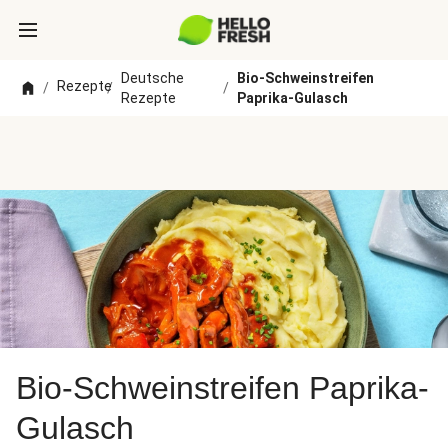
Deutsche
Bio-Schweinstreifen
Rezepte
/
/
/
Rezepte
Paprika-Gulasch
Bio-Schweinstreifen Paprika-
Gulasch