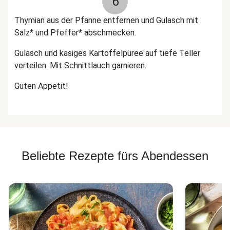
6
Thymian aus der Pfanne entfernen und Gulasch mit
Salz* und Pfeffer* abschmecken.
Gulasch und käsiges Kartoffelpüree auf tiefe Teller
verteilen. Mit Schnittlauch garnieren.
Guten Appetit!
Beliebte Rezepte fürs Abendessen