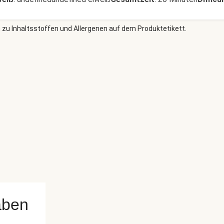
 zu Inhaltsstoffen und Allergenen auf dem Produktetikett.
aben