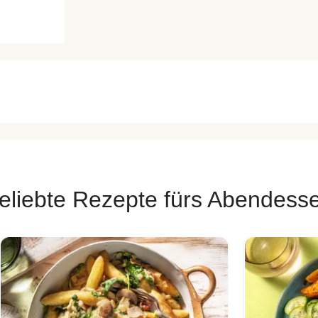
eliebte Rezepte fürs Abendess