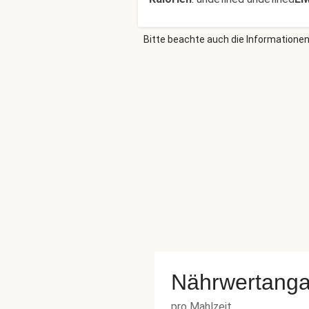
Bitte beachte auch die Informationen
Nährwertang
pro Mahlzeit