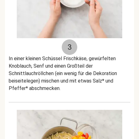
3
In einer kleinen Schüssel Frischkäse, gewürfelten
Knoblauch, Senf und einen Großteil der
Schnittlauchröllchen (ein wenig für die Dekoration
beiseitelegen) mischen und mit etwas Salz* und
Pfeffer* abschmecken.