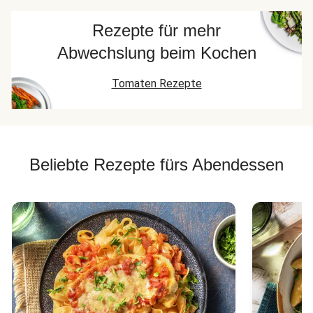
Rezepte für mehr
Abwechslung beim Kochen
Tomaten Rezepte
Beliebte Rezepte fürs Abendessen