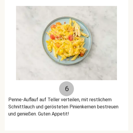
6
Penne-Auflauf auf Teller verteilen, mit restlichem
Schnittlauch und gerösteten Pinienkernen bestreuen
und genießen. Guten Appetit!