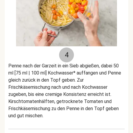
4
Penne nach der Garzeit in ein Sieb abgießen, dabei 50
ml [75 ml | 100 ml] Kochwasser* auffangen und Penne
gleich zurück in den Topf geben. Zur
Frischkäsemischung nach und nach Kochwasser
zugeben, bis eine cremige Konsistenz erreicht ist.
Kirschtomatenhälften, getrocknete Tomaten und
Frischkäsemischung zu den Penne in den Topf geben
und gut mischen.