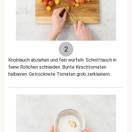
2
Knoblauch abziehen und fein würfeln. Schnittlauch in
feine Röllchen schneiden. Bunte Kirschtomaten
halbieren. Getrocknete Tomaten grob zerkleinern.