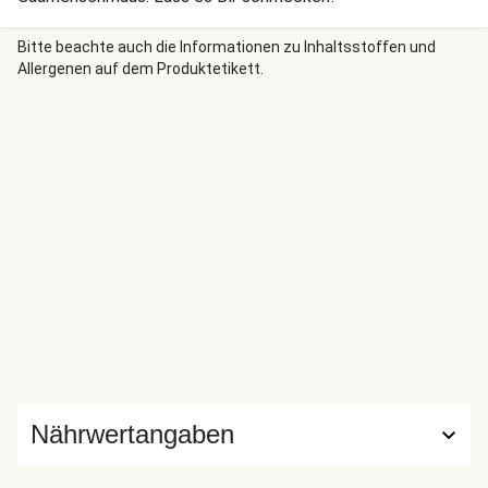
Bitte beachte auch die Informationen zu Inhaltsstoffen und
Allergenen auf dem Produktetikett.
Nährwertangaben