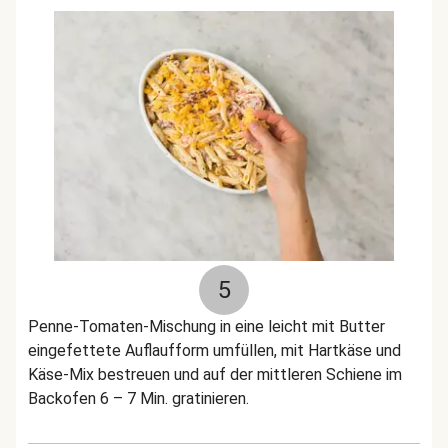
5
Penne-Tomaten-Mischung in eine leicht mit Butter
eingefettete Auflaufform umfüllen, mit Hartkäse und
Käse-Mix bestreuen und auf der mittleren Schiene im
Backofen 6 – 7 Min. gratinieren.