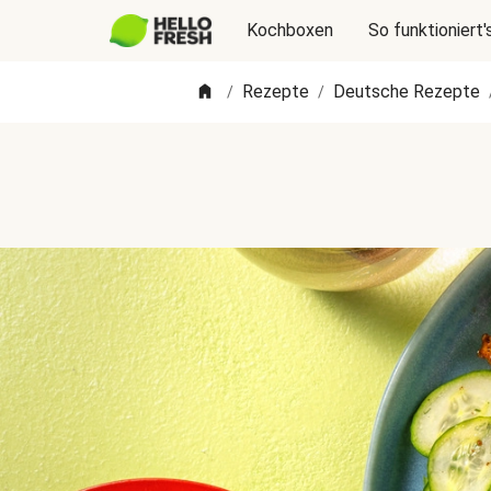
Kochboxen
So funktioniert'
Rezepte
Deutsche Rezepte
/
/