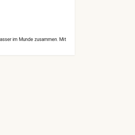
 Wasser im Munde zusammen. Mit