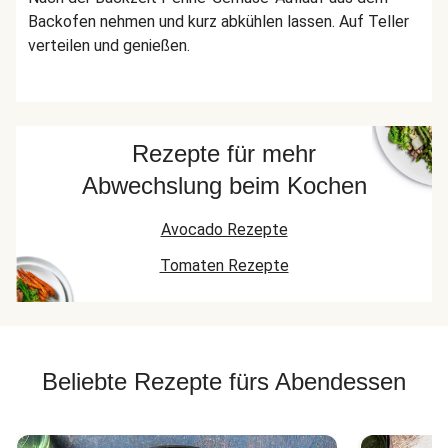
Backofen nehmen und kurz abkühlen lassen. Auf Teller
verteilen und genießen.
Rezepte für mehr
Abwechslung beim Kochen
Avocado Rezepte
Tomaten Rezepte
Beliebte Rezepte fürs Abendessen