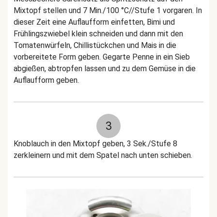
Mixtopf stellen und 7 Min./100 °C/
/Stufe 1 vorgaren. In
dieser Zeit eine Auflaufform einfetten, Bimi und
Frühlingszwiebel klein schneiden und dann mit den
Tomatenwürfeln, Chillistückchen und Mais in die
vorbereitete Form geben. Gegarte Penne in ein Sieb
abgießen, abtropfen lassen und zu dem Gemüse in die
Auflaufform geben.
3
Knoblauch in den Mixtopf geben, 3 Sek./Stufe 8
zerkleinern und mit dem Spatel nach unten schieben.