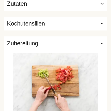
Zutaten
Kochutensilien
Zubereitung