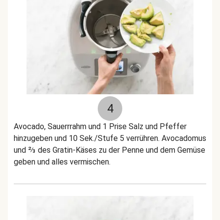
4
Avocado, Sauerrrahm und 1 Prise Salz und Pfeffer
hinzugeben und 10 Sek./Stufe 5 verrühren. Avocadomus
und ⅔ des Gratin-Käses zu der Penne und dem Gemüse
geben und alles vermischen.