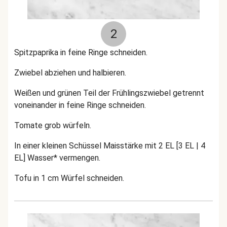
2
Spitzpaprika in feine Ringe schneiden.
Zwiebel abziehen und halbieren.
Weißen und grünen Teil der Frühlingszwiebel getrennt
voneinander in feine Ringe schneiden.
Tomate grob würfeln.
In einer kleinen Schüssel Maisstärke mit 2 EL [3 EL | 4
EL] Wasser* vermengen.
Tofu in 1 cm Würfel schneiden.