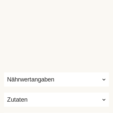
Nährwertangaben
Zutaten