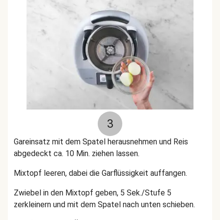
3
Gareinsatz mit dem Spatel herausnehmen und Reis
abgedeckt ca. 10 Min. ziehen lassen.
Mixtopf leeren, dabei die Garflüssigkeit auffangen.
Zwiebel in den Mixtopf geben, 5 Sek./Stufe 5
zerkleinern und mit dem Spatel nach unten schieben.