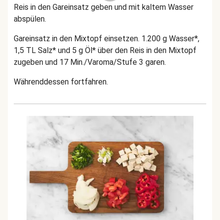
Reis in den Gareinsatz geben und mit kaltem Wasser
abspülen.
Gareinsatz in den Mixtopf einsetzen. 1.200 g Wasser*,
1,5 TL Salz* und 5 g Öl* über den Reis in den Mixtopf
zugeben und 17 Min./Varoma/Stufe 3 garen.
Währenddessen fortfahren.