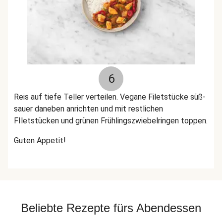
6
Reis auf tiefe Teller verteilen. Vegane Filetstücke süß-
sauer daneben anrichten und mit restlichen
FIletstücken und grünen Frühlingszwiebelringen toppen.
Guten Appetit!
Beliebte Rezepte fürs Abendessen