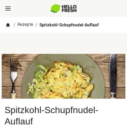
Rezepte
/
/
Spitzkohl-Schupfnudel-Auflauf
Spitzkohl-Schupfnudel-
Auflauf