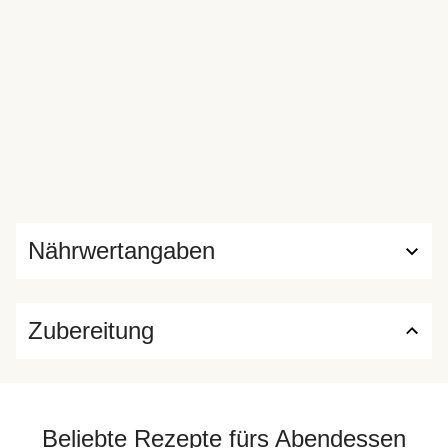
Nährwertangaben
Zubereitung
Beliebte Rezepte fürs Abendessen