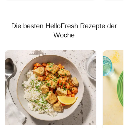
Die besten HelloFresh Rezepte der
Woche