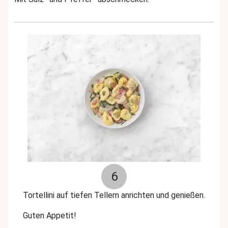
6
Tortellini auf tiefen Tellern anrichten und genießen.
Guten Appetit!