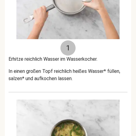
1
Erhitze reichlich Wasser im Wasserkocher.
In einen großen Topf reichlich heißes Wasser* füllen,
salzen* und aufkochen lassen.