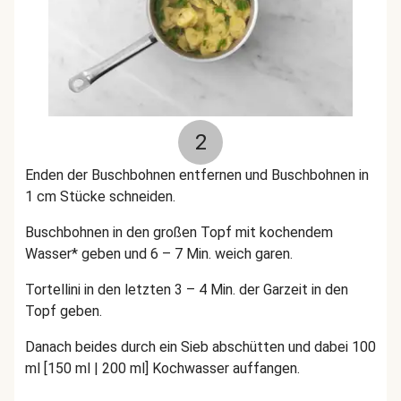
2
Enden der Buschbohnen entfernen und Buschbohnen in
1 cm Stücke schneiden.
Buschbohnen in den großen Topf mit kochendem
Wasser* geben und 6 – 7 Min. weich garen.
Tortellini in den letzten 3 – 4 Min. der Garzeit in den
Topf geben.
Danach beides durch ein Sieb abschütten und dabei 100
ml [150 ml | 200 ml] Kochwasser auffangen.