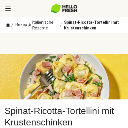
Italienische
Spinat-Ricotta-Tortellini mit
Rezepte
/
/
/
Rezepte
Krustenschinken
Spinat-Ricotta-Tortellini mit
Krustenschinken