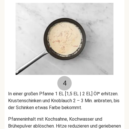
4
In einer großen Pfanne 1 EL [1,5 EL | 2 EL] Öl* erhitzen.
Krustenschinken und Knoblauch 2 – 3 Min. anbraten, bis
der Schinken etwas Farbe bekommt.
Pfanneninhalt mit Kochsahne, Kochwasser und
Brühepulver ablöschen. Hitze reduzieren und geriebenen