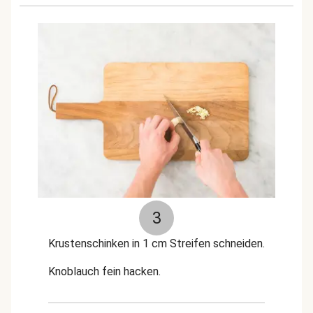
3
Krustenschinken in 1 cm Streifen schneiden.
Knoblauch fein hacken.