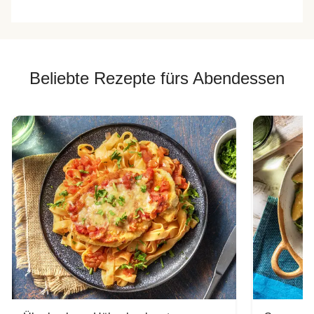
Beliebte Rezepte fürs Abendessen