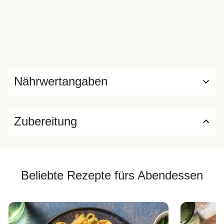
Nährwertangaben
Zubereitung
Beliebte Rezepte fürs Abendessen