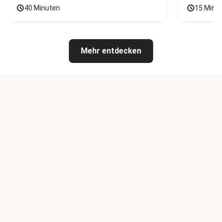
40 Minuten
15 Minu
Mehr entdecken