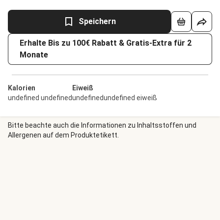
Speichern
Erhalte Bis zu 100€ Rabatt & Gratis-Extra für 2
Monate
Kalorien
Eiweiß
undefined undefined
undefinedundefined eiweiß
Bitte beachte auch die Informationen zu Inhaltsstoffen und
Allergenen auf dem Produktetikett.