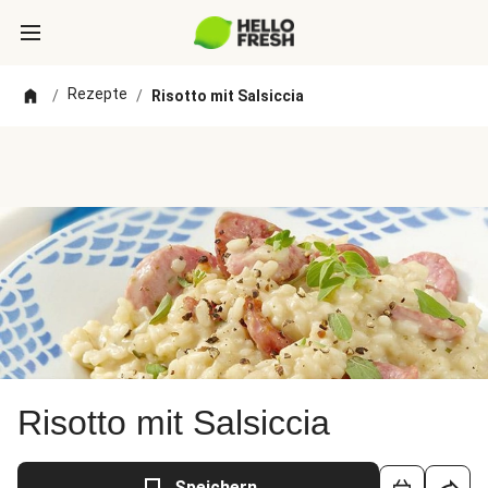
Rezepte
/
/
Risotto mit Salsiccia
Risotto mit Salsiccia
Speichern