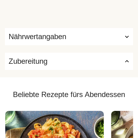
Nährwertangaben
Zubereitung
Beliebte Rezepte fürs Abendessen