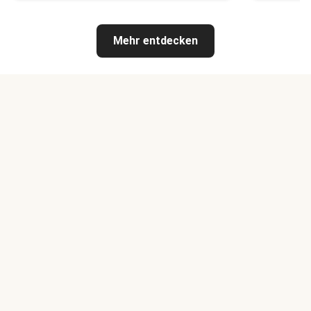
Mehr entdecken