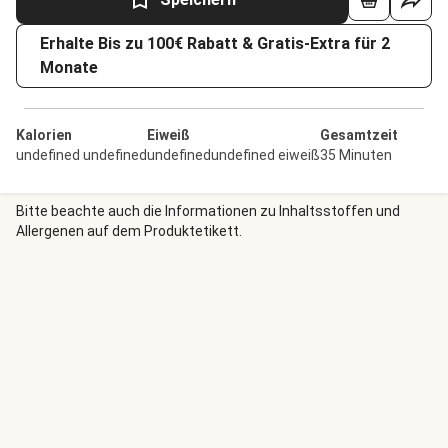
Erhalte Bis zu 100€ Rabatt & Gratis-Extra für 2
Monate
Kalorien
Eiweiß
Gesamtzeit
undefined undefined
undefinedundefined eiweiß
35 Minuten
Bitte beachte auch die Informationen zu Inhaltsstoffen und
Allergenen auf dem Produktetikett.