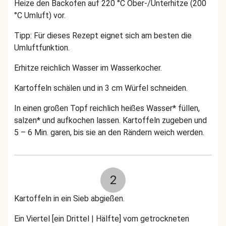
Heize den Backofen auf 220 °C Ober-/Unterhitze (200
°C Umluft) vor.
Tipp: Für dieses Rezept eignet sich am besten die
Umluftfunktion.
Erhitze reichlich Wasser im Wasserkocher.
Kartoffeln schälen und in 3 cm Würfel schneiden.
In einen großen Topf reichlich heißes Wasser* füllen,
salzen* und aufkochen lassen. Kartoffeln zugeben und
5 – 6 Min. garen, bis sie an den Rändern weich werden.
2
Kartoffeln in ein Sieb abgießen.
Ein Viertel [ein Drittel | Hälfte] vom getrockneten