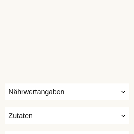
Nährwertangaben
Zutaten