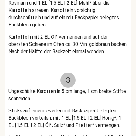
Rosmarin und 1 EL [1,5 EL | 2 EL] Mehl* über die
Kartoffeln streuen. Kartoffeln vorsichtig
durchschütteln und auf ein mit Backpapier belegtes
Backblech geben.
Kartoffeln mit 2 EL Öl* vermengen und auf der
obersten Schiene im Ofen ca. 30 Min. goldbraun backen.
Nach der Hälfte der Backzeit einmal wenden.
3
Ungeschälte Karotten in 5 cm lange, 1 cm breite Stifte
schneiden.
Sticks auf einem zweiten mit Backpapier belegten
Backblech verteilen, mit 1 EL [1,5 EL | 2 EL] Honig*, 1
EL [1,5 EL | 2 EL] Öl*, Salz* und Pfeffer* vermengen.