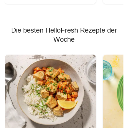
Die besten HelloFresh Rezepte der
Woche