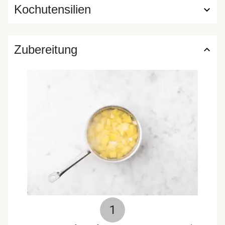
Kochutensilien
Zubereitung
1