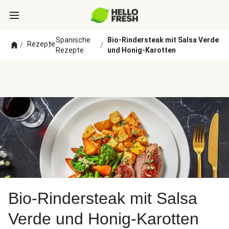
Spanische
Bio-Rindersteak mit Salsa Verde
Rezepte
/
/
/
Rezepte
und Honig-Karotten
Bio-Rindersteak mit Salsa
Verde und Honig-Karotten