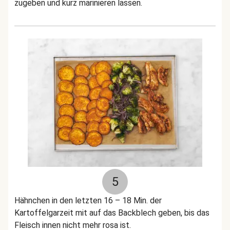
zugeben und kurz marinieren lassen.
5
Hähnchen in den letzten 16 – 18 Min. der
Kartoffelgarzeit mit auf das Backblech geben, bis das
Fleisch innen nicht mehr rosa ist.