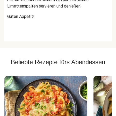
Limettenspalten servieren und genießen.
Guten Appetit!
Beliebte Rezepte fürs Abendessen