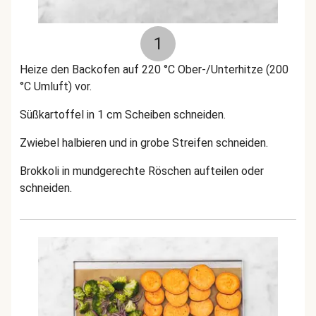
1
Heize den Backofen auf 220 °C Ober-/Unterhitze (200
°C Umluft) vor.
Süßkartoffel in 1 cm Scheiben schneiden.
Zwiebel halbieren und in grobe Streifen schneiden.
Brokkoli in mundgerechte Röschen aufteilen oder
schneiden.