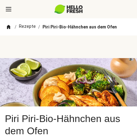
Rezepte
/
/
Piri Piri-Bio-Hähnchen aus dem Ofen
Piri Piri-Bio-Hähnchen aus
dem Ofen