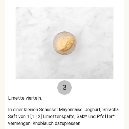
3
Limette vierteln.
In einer kleinen Schüssel Mayonnaise, Joghurt, Sriracha,
Saft von 1 [1 | 2] Limettenspalte, Salz* und Pfeffer*
vermengen. Knoblauch dazupressen.