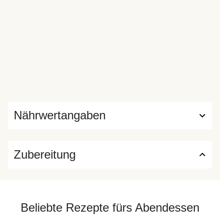
Nährwertangaben
Zubereitung
Beliebte Rezepte fürs Abendessen