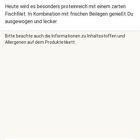
Heute wird es besonders proteinreich mit einem zarten
Fischfilet. In Kombination mit frischen Beilagen genießt Du
ausgewogen und lecker.
Bitte beachte auch die Informationen zu Inhaltsstoffen und
Allergenen auf dem Produktetikett.