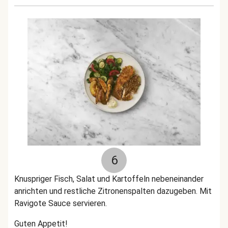
6
Knuspriger Fisch, Salat und Kartoffeln nebeneinander
anrichten und restliche Zitronenspalten dazugeben. Mit
Ravigote Sauce servieren.
Guten Appetit!