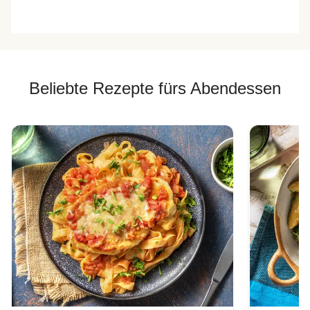
Beliebte Rezepte fürs Abendessen