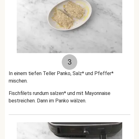
3
In einem tiefen Teller Panko, Salz* und Pfeffer*
mischen.
Fischfilets rundum salzen* und mit Mayonnaise
bestreichen. Dann im Panko wälzen.