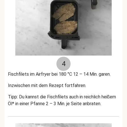
4
Fischfilets im Airfryer bei 180 °C 12 – 14 Min. garen.
Inzwischen mit dem Rezept fortfahren.
Tipp: Du kannst die Fischfilets auch in reichlich heißem
Öl* in einer Pfanne 2 – 3 Min. je Seite anbraten.