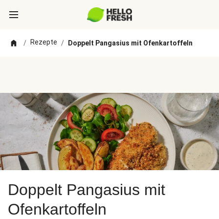
Rezepte
/
/
Doppelt Pangasius mit Ofenkartoffeln
Doppelt Pangasius mit
Ofenkartoffeln