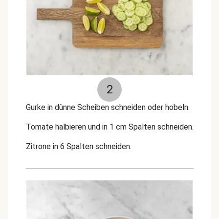
2
Gurke in dünne Scheiben schneiden oder hobeln.
Tomate halbieren und in 1 cm Spalten schneiden.
Zitrone in 6 Spalten schneiden.