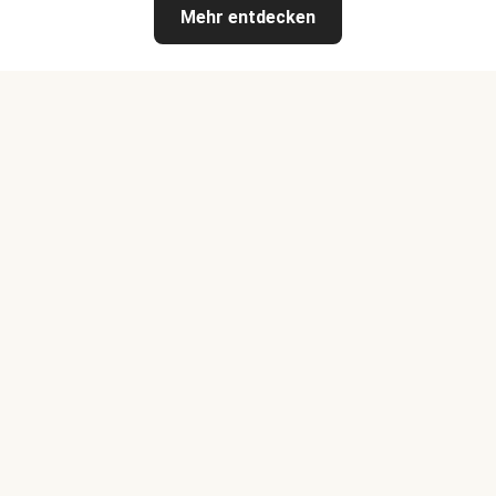
Mehr entdecken