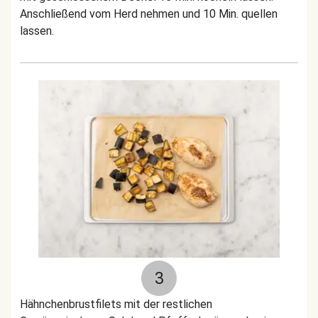
Anschließend vom Herd nehmen und 10 Min. quellen
lassen.
3
Hähnchenbrustfilets mit der restlichen