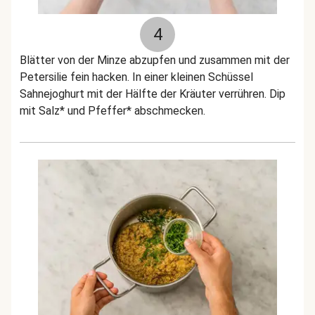
4
Blätter von der Minze abzupfen und zusammen mit der
Petersilie fein hacken. In einer kleinen Schüssel
Sahnejoghurt mit der Hälfte der Kräuter verrühren. Dip
mit Salz* und Pfeffer* abschmecken.