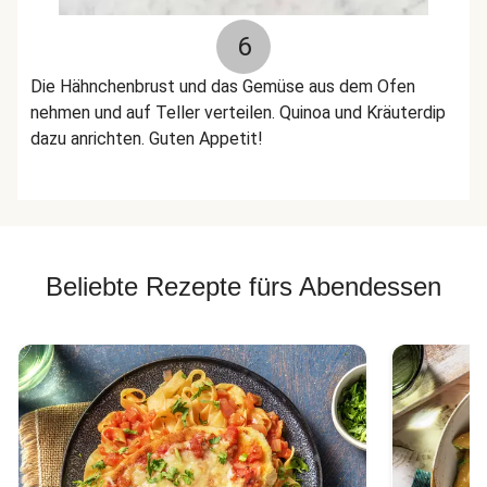
6
Die Hähnchenbrust und das Gemüse aus dem Ofen
nehmen und auf Teller verteilen. Quinoa und Kräuterdip
dazu anrichten. Guten Appetit!
Beliebte Rezepte fürs Abendessen