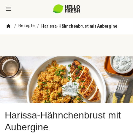
Rezepte
/
/
Harissa-Hähnchenbrust mit Aubergine
Harissa-Hähnchenbrust mit
Aubergine