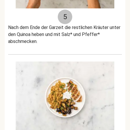
5
Nach dem Ende der Garzeit die restlichen Kräuter unter
den Quinoa heben und mit Salz* und Pfeffer*
abschmecken.