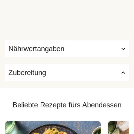
Nährwertangaben
Zubereitung
Beliebte Rezepte fürs Abendessen