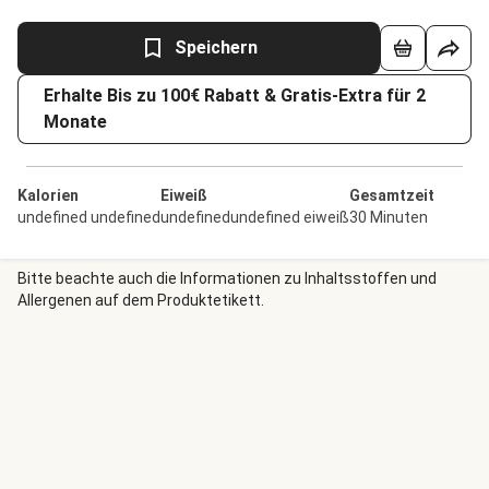
Speichern
Erhalte Bis zu 100€ Rabatt & Gratis-Extra für 2
Monate
Kalorien
Eiweiß
Gesamtzeit
undefined undefined
undefinedundefined eiweiß
30 Minuten
Bitte beachte auch die Informationen zu Inhaltsstoffen und
Allergenen auf dem Produktetikett.