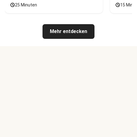
25 Minuten
15 Minu
Mehr entdecken