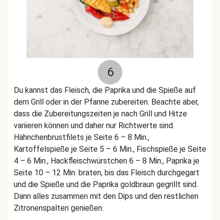
6
Du kannst das Fleisch, die Paprika und die Spieße auf
dem Grill oder in der Pfanne zubereiten. Beachte aber,
dass die Zubereitungszeiten je nach Grill und Hitze
variieren können und daher nur Richtwerte sind.
Hähnchenbrustfilets je Seite 6 – 8 Min.,
Kartoffelspieße je Seite 5 – 6 Min., Fischspieße je Seite
4 – 6 Min., Hackfleischwürstchen 6 – 8 Min., Paprika je
Seite 10 – 12 Min. braten, bis das Fleisch durchgegart
und die Spieße und die Paprika goldbraun gegrillt sind.
Dann alles zusammen mit den Dips und den restlichen
Zitronenspalten genießen.