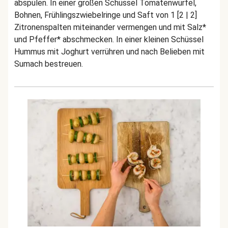
abspülen. In einer großen Schüssel Tomatenwürfel,
Bohnen, Frühlingszwiebelringe und Saft von 1 [2 | 2]
Zitronenspalten miteinander vermengen und mit Salz*
und Pfeffer* abschmecken. In einer kleinen Schüssel
Hummus mit Joghurt verrühren und nach Belieben mit
Sumach bestreuen.