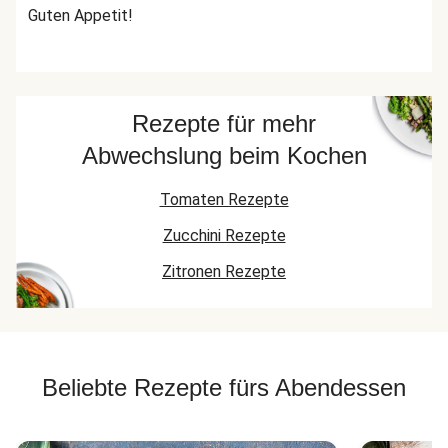
Guten Appetit!
Rezepte für mehr
Abwechslung beim Kochen
Tomaten Rezepte
Zucchini Rezepte
Zitronen Rezepte
Beliebte Rezepte fürs Abendessen