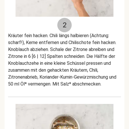
2
Kräuter fein hacken. Chili längs halbieren (Achtung:
scharf!), Kerne entfernen und Chilischote fein hacken.
Knoblauch abziehen. Schale der Zitrone abreiben und
Zitrone in 6 [6 | 12] Spalten schneiden. Die Hälfte der
Knoblauchzehe in eine kleine Schüssel pressen und
zusammen mit den gehackten Kräutern, Chili,
Zitronenabrieb, Koriander-Kumin-Gewürzmischung und
50 ml Öl* vermengen. Mit Salz* abschmecken.