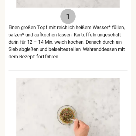
1
Einen großen Topf mit reichlich heißem Wasser* füllen,
salzen* und aufkochen lassen. Kartoffeln ungeschält
darin für 12 – 14 Min. weich kochen. Danach durch ein
Sieb abgießen und beiseitestellen. Währenddessen mit
dem Rezept fortfahren.