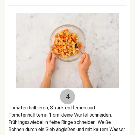
4
Tomaten halbieren, Strunk entfernen und
Tomatenhälften in 1 cm kleine Würfel schneiden.
Frühlingszwiebel in feine Ringe schneiden. Weiße
Bohnen durch ein Sieb abgießen und mit kaltem Wasser