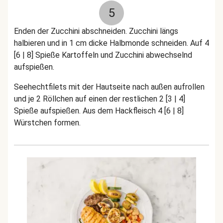
5
Enden der Zucchini abschneiden. Zucchini längs
halbieren und in 1 cm dicke Halbmonde schneiden. Auf 4
[6 | 8] Spieße Kartoffeln und Zucchini abwechselnd
aufspießen.
Seehechtfilets mit der Hautseite nach außen aufrollen
und je 2 Röllchen auf einen der restlichen 2 [3 | 4]
Spieße aufspießen. Aus dem Hackfleisch 4 [6 | 8]
Würstchen formen.