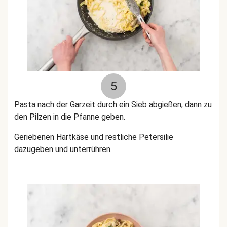
5
Pasta nach der Garzeit durch ein Sieb abgießen, dann zu
den Pilzen in die Pfanne geben.
Geriebenen Hartkäse
und restliche Petersilie
dazugeben und unterrühren.