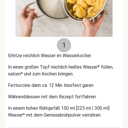
1
Erhitze reichlich Wasser im Wasserkocher.
In einen großen Topf reichlich heißes Wasser* füllen,
salzen* und zum Kochen bringen.
Fettuccine darin ca. 12 Min. bissfest garen.
Währenddessen mit dem Rezept fortfahren.
In einem hohen Rührgefäß 150
ml
[225 ml | 300 ml]
Wasser* mit dem Gemüsebrühpulver verrühren.