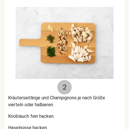
2
Kräuterseitlinge und Champignons je nach Größe
vierteln oder halbieren.
Knoblauch fein hacken.
Haselnüsse hacken.