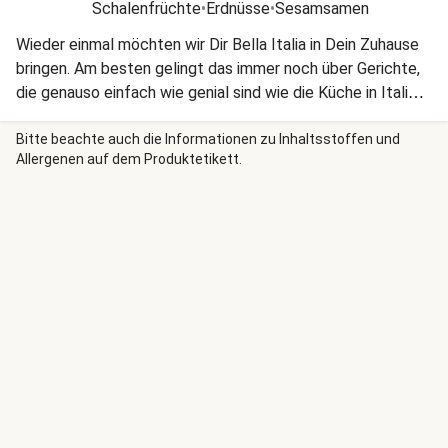
Schalenfrüchte
•
Erdnüsse
•
Sesamsamen
Wieder einmal möchten wir Dir Bella Italia in Dein Zuhause
bringen. Am besten gelingt das immer noch über Gerichte,
die genauso einfach wie genial sind wie die Küche in Italien
selbst!
Bitte beachte auch die Informationen zu Inhaltsstoffen und
Allergenen auf dem Produktetikett.