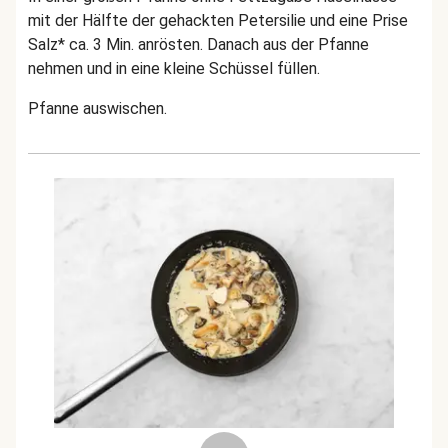
mit der Hälfte der gehackten Petersilie und eine Prise
Salz* ca. 3 Min. anrösten. Danach aus der Pfanne
nehmen und in eine kleine Schüssel füllen.
Pfanne auswischen.