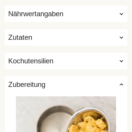
Nährwertangaben
Zutaten
Kochutensilien
Zubereitung