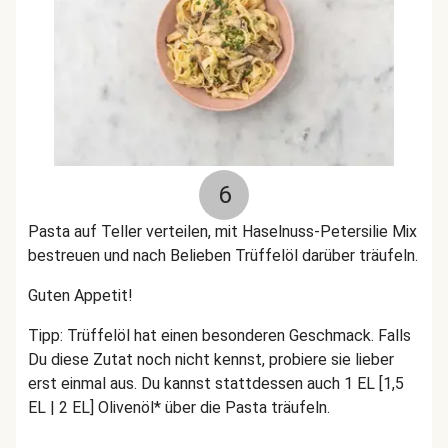
6
Pasta auf Teller verteilen, mit Haselnuss-Petersilie Mix
bestreuen und nach Belieben Trüffelöl darüber träufeln.
Guten Appetit!
Tipp: Trüffelöl hat einen besonderen Geschmack. Falls
Du diese Zutat noch nicht kennst, probiere sie lieber
erst einmal aus. Du kannst stattdessen auch 1 EL [1,5
EL | 2 EL] Olivenöl* über die Pasta träufeln.