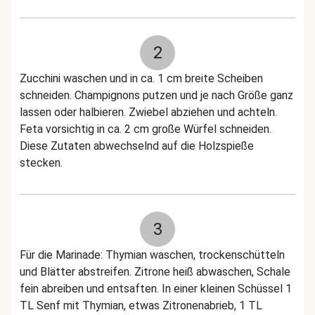
2
Zucchini waschen und in ca. 1 cm breite Scheiben
schneiden. Champignons putzen und je nach Größe ganz
lassen oder halbieren. Zwiebel abziehen und achteln.
Feta vorsichtig in ca. 2 cm große Würfel schneiden.
Diese Zutaten abwechselnd auf die Holzspieße
stecken.
3
Für die Marinade: Thymian waschen, trockenschütteln
und Blätter abstreifen. Zitrone heiß abwaschen, Schale
fein abreiben und entsaften. In einer kleinen Schüssel 1
TL Senf mit Thymian, etwas Zitronenabrieb, 1 TL