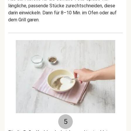
längliche, passende Stücke zurechtschneiden, diese
darin einwickeln. Dann für 8–10 Min. im Ofen oder auf
dem Grill garen.
5