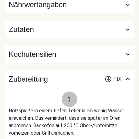
Nährwertangaben
Zutaten
Kochutensilien
Zubereitung
PDF
1
Holzspieße in einem tiefen Teller in ein wenig Wasser
einweichen. Das verhindert, dass sie später im Ofen
anbrennen. Backofen auf 200 °C Ober-/Unterhitze
vorheizen oder Grill anmachen.