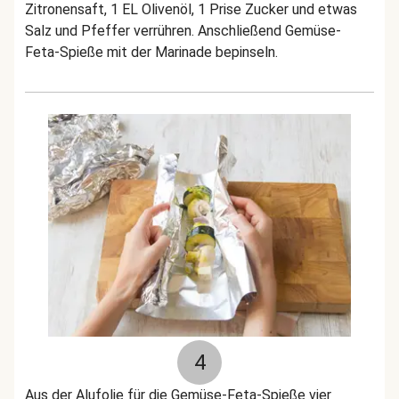
Zitronensaft, 1 EL Olivenöl, 1 Prise Zucker und etwas
Salz und Pfeffer verrühren. Anschließend Gemüse-
Feta-Spieße mit der Marinade bepinseln.
4
Aus der Alufolie für die Gemüse-Feta-Spieße vier