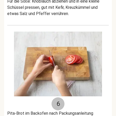
Für die Soße: Knoblauch abziehen und in eine kleine
Schüssel pressen, gut mit Kefir, Kreuzkümmel und
etwas Salz und Pfeffer verrühren.
6
Pita-Brot im Backofen nach Packungsanleitung