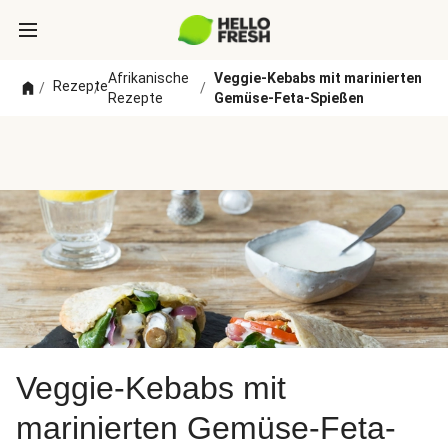
Afrikanische
Veggie-Kebabs mit marinierten
Rezepte
/
/
/
Rezepte
Gemüse-Feta-Spießen
Veggie-Kebabs mit
marinierten Gemüse-Feta-