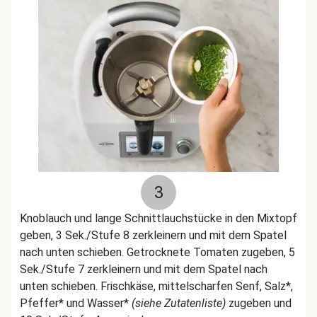
3
Knoblauch und lange Schnittlauchstücke in den Mixtopf
geben, 3 Sek./Stufe 8 zerkleinern und mit dem Spatel
nach unten schieben. Getrocknete Tomaten zugeben, 5
Sek./Stufe 7 zerkleinern und mit dem Spatel nach
unten schieben. Frischkäse, mittelscharfen Senf, Salz*,
Pfeffer* und Wasser*
(siehe Zutatenliste)
zugeben und