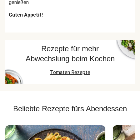
genießen.
Guten Appetit!
Rezepte für mehr
Abwechslung beim Kochen
Tomaten Rezepte
Beliebte Rezepte fürs Abendessen