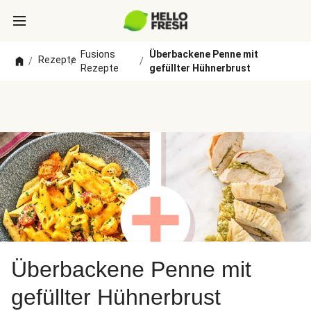
Fusions
Überbackene Penne mit
Rezepte
/
/
/
Rezepte
gefüllter Hühnerbrust
Überbackene Penne mit
gefüllter Hühnerbrust