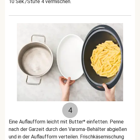
10 Sek./Stufe 4 vermischen.
4
Eine Auflaufform leicht mit Butter* einfetten. Penne
nach der Garzeit durch den Varoma-Behälter abgießen
und in der Auflaufform verteilen. Frischkäsemischung