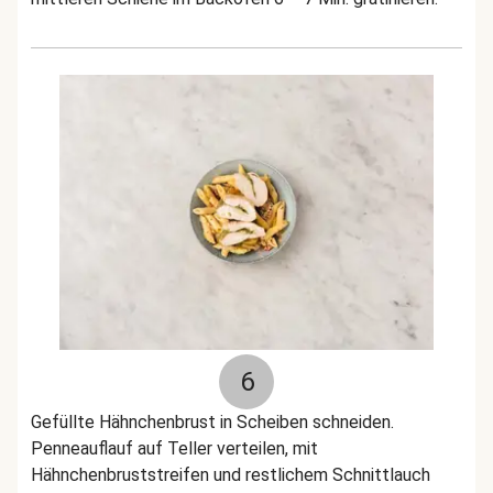
6
Gefüllte Hähnchenbrust in Scheiben schneiden.
Penneauflauf auf Teller verteilen, mit
Hähnchenbruststreifen und restlichem Schnittlauch