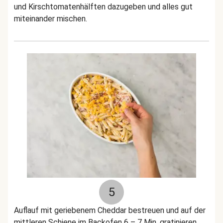
und Kirschtomatenhälften dazugeben und alles gut
miteinander mischen.
5
Auflauf mit geriebenem Cheddar bestreuen und auf der
mittleren Schiene im Backofen 6 – 7 Min. gratinieren.