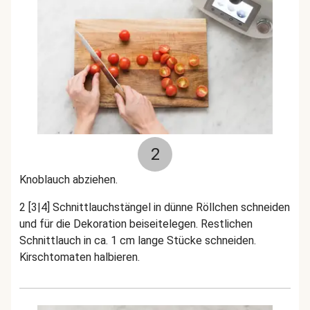
2
Knoblauch abziehen.
2 [3|4] Schnittlauchstängel in dünne Röllchen schneiden
und für die Dekoration beiseitelegen. Restlichen
Schnittlauch in ca. 1 cm lange Stücke schneiden.
Kirschtomaten halbieren.