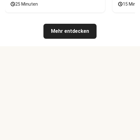
25 Minuten
15 Minu
Mehr entdecken