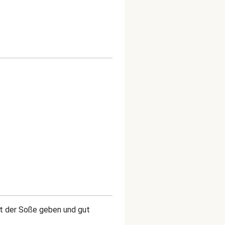
it der Soße geben und gut