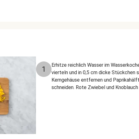
Erhitze reichlich Wasser im Wasserkoche
1
vierteln und in 0,5 cm dicke Stückchen s
Kerngehäuse entfernen und Paprikahälft
schneiden. Rote Zwiebel und Knoblauch 