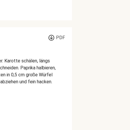
PDF
r. Karotte schälen, längs
chneiden. Paprika halbieren,
en in 0,5 cm große Würfel
abziehen und fein hacken.