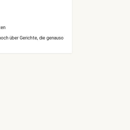
ten
noch über Gerichte, die genauso