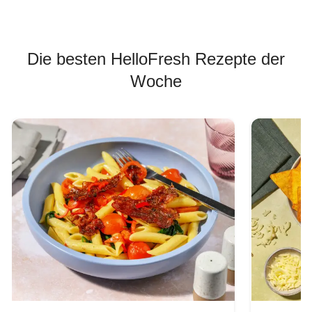
Die besten HelloFresh Rezepte der
Woche