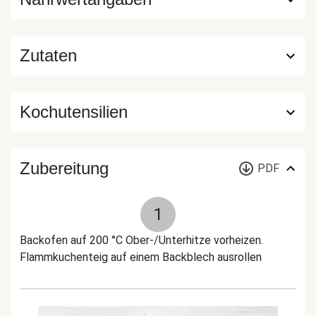
Zutaten
Kochutensilien
Zubereitung
PDF
1
Backofen auf 200 °C Ober-/Unterhitze vorheizen.
Flammkuchenteig auf einem Backblech ausrollen