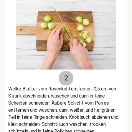
2
Welke Blätter vom Rosenkohl entfernen, 0,5 cm von
Strunk abschneiden, waschen und dann in feine
Scheiben schneiden. Äußere Schicht vom Porree
entfernen und waschen, dann weißen und hellgrünen
Teil in feine Ringe schneiden. Knoblauch abziehen und
klein schneiden. Schnittlauch waschen, trocken
schütteln und in feine Röllchen schneiden.