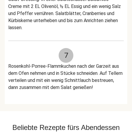
Creme mit 2 EL Olivenöl, ½ EL Essig und ein wenig Salz
und Pfeffer verrühren. Salatblätter, Cranberries und
Kürbiskerne unterheben und bis zum Anrichten ziehen
lassen.
7
Rosenkohl-Porree-Flammkuchen nach der Garzeit aus
dem Ofen nehmen und in Stücke schneiden. Auf Tellern
verteilen und mit ein wenig Schnittlauch bestreuen,
dann zusammen mit dem Salat genießen!
Beliebte Rezepte fürs Abendessen