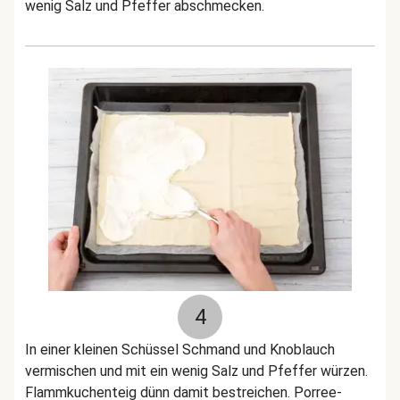
wenig Salz und Pfeffer abschmecken.
4
In einer kleinen Schüssel Schmand und Knoblauch
vermischen und mit ein wenig Salz und Pfeffer würzen.
Flammkuchenteig dünn damit bestreichen. Porree-