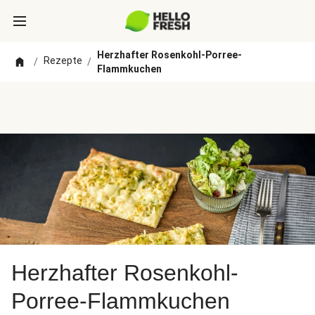
Herzhafter Rosenkohl-Porree-
Rezepte
/
/
Flammkuchen
Herzhafter Rosenkohl-
Porree-Flammkuchen