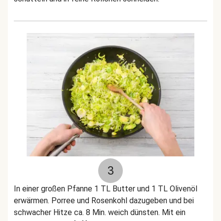
3
In einer großen Pfanne 1 TL Butter und 1 TL Olivenöl
erwärmen. Porree und Rosenkohl dazugeben und bei
schwacher Hitze ca. 8 Min. weich dünsten. Mit ein