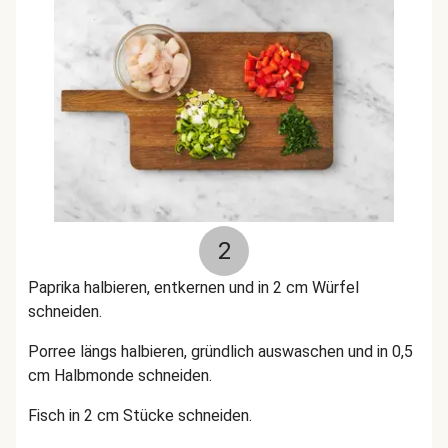
2
Paprika halbieren, entkernen und in 2 cm Würfel
schneiden.
Porree längs halbieren, gründlich auswaschen und in 0,5
cm Halbmonde schneiden.
Fisch in 2 cm Stücke schneiden.