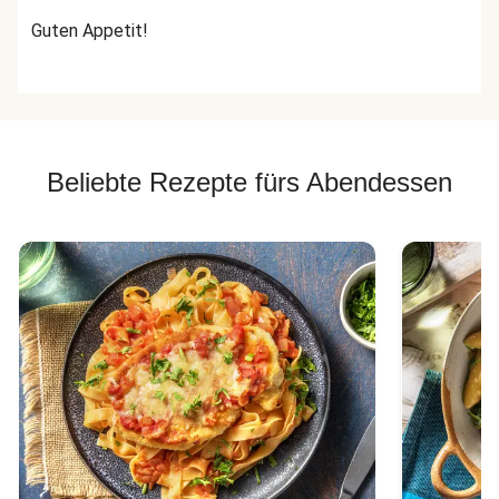
Guten Appetit!
Beliebte Rezepte fürs Abendessen