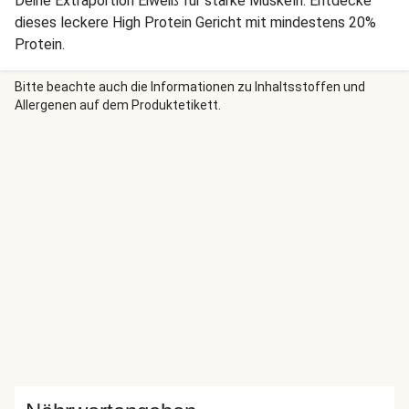
Deine Extraportion Eiweiß für starke Muskeln: Entdecke
dieses leckere High Protein Gericht mit mindestens 20%
Protein.
Bitte beachte auch die Informationen zu Inhaltsstoffen und
Allergenen auf dem Produktetikett.