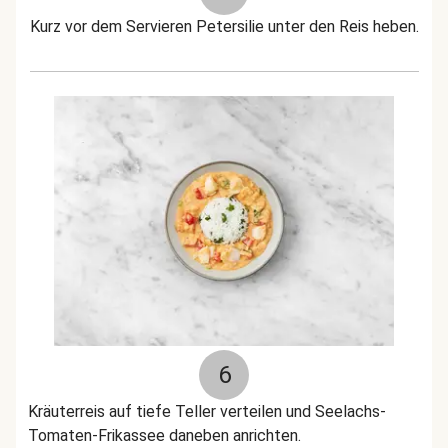
Kurz vor dem Servieren Petersilie unter den Reis heben.
6
Kräuterreis auf tiefe Teller verteilen und Seelachs-
Tomaten-Frikassee daneben anrichten.