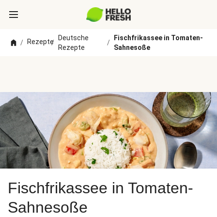
Deutsche
Fischfrikassee in Tomaten-
Rezepte
/
/
/
Rezepte
Sahnesoße
Fischfrikassee in Tomaten-
Sahnesoße