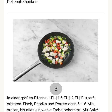
Petersilie hacken.
3
In einer großen Pfanne 1 EL [1,5 EL | 2 EL] Butter*
erhitzen. Fisch, Paprika und Porree darin 5 – 6 Min.
braten, bis alles ein wenig Farbe bekommt. Mit Salz*